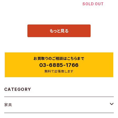
SOLD OUT
もっと見る
お買取りのご相談はこちらまで
03-6885-1766
無料で出張致します
CATEGORY
家具