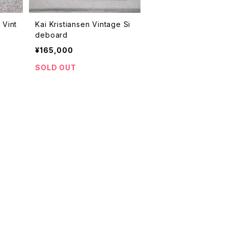
 Vint
Kai Kristiansen Vintage Si
deboard
¥165,000
SOLD OUT