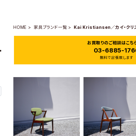
HOME
家具ブランド一覧
Kai Kristiansen／カイ・
お買取りのご相談はこち
03-6885-176
無料で出張致します