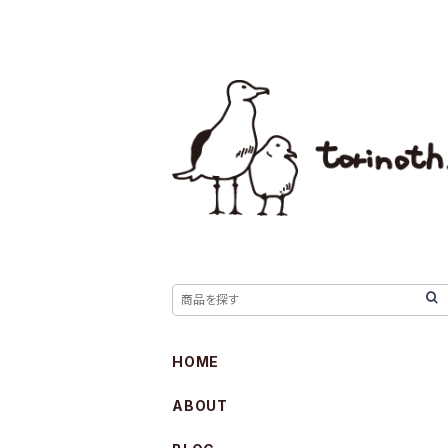
HOME
ABOUT