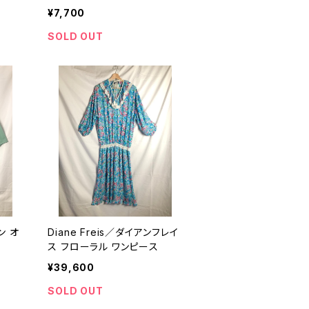
ース"
¥7,700
SOLD OUT
ン オ
Diane Freis／ダイアンフレイ
ス フローラル ワンピース
¥39,600
SOLD OUT