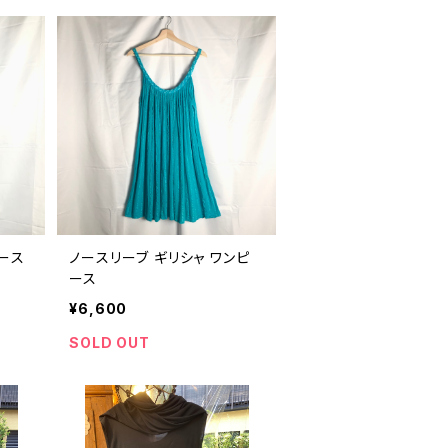
ピース
ノースリーブ ギリシャ ワンピ
ース
¥6,600
SOLD OUT