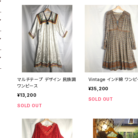
マルチテープ デザイン 民族調
Vintage インド綿 ワン
ワンピース
¥35,200
¥13,200
SOLD OUT
SOLD OUT