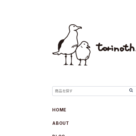
HOME
ABOUT