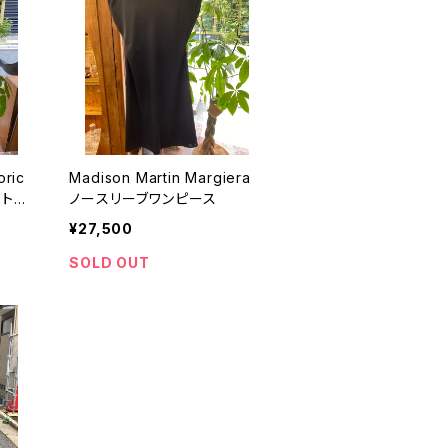
oric
Madison Martin Margiera
ットワ
ノースリーブワンピース
¥27,500
SOLD OUT