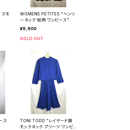
 スモ
WOMENS PETITES "ヘンリ
ーネック 総柄 ワンピース"
¥9,900
SOLD OUT
レース
TONI TODD "レイヤード調
モックネック プリーツ ワンピ