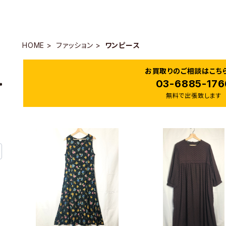
HOME
ファッション
ワンピース
お買取りのご相談はこち
03-6885-176
無料で出張致します