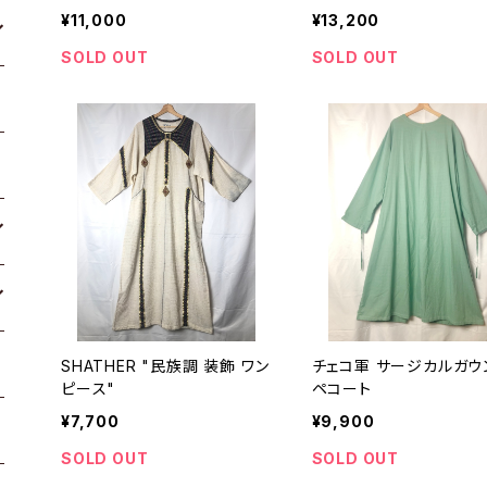
¥11,000
¥13,200
SOLD OUT
SOLD OUT
SHATHER "民族調 装飾 ワン
チェコ軍 サージカルガウ
ピース"
ペコート
¥7,700
¥9,900
SOLD OUT
SOLD OUT