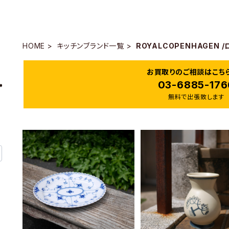
HOME
キッチンブランド一覧
ROYALCOPENHAGEN
お買取りのご相談はこち
03-6885-176
無料で出張致します