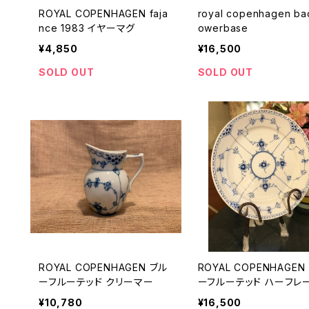
ROYAL COPENHAGEN faja
royal copenhagen bac
nce 1983 イヤーマグ
owerbase
¥4,850
¥16,500
SOLD OUT
SOLD OUT
ROYAL COPENHAGEN ブル
ROYAL COPENHAGEN
ーフルーテッド クリーマー
ーフルーテッド ハーフレ
¥10,780
¥16,500