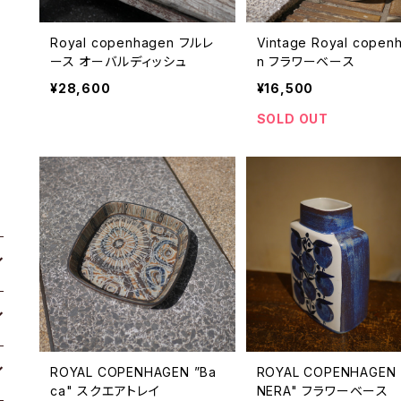
Royal copenhagen フルレ
Vintage Royal copen
ース オーバルディッシュ
n フラワーベース
¥28,600
¥16,500
SOLD OUT
ROYAL COPENHAGEN ”Ba
ROYAL COPENHAGEN 
ca" スクエアトレイ
NERA" フラワーベース