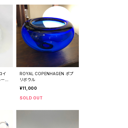
／ロイ
ROYAL COPENHAGEN ポプ
ルーフ
リボウル
¥11,000
SOLD OUT