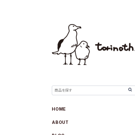
HOME
ABOUT