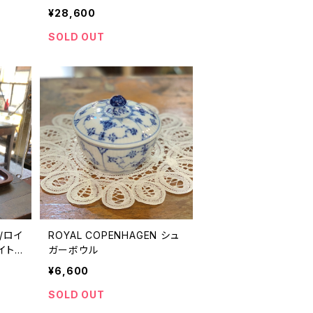
¥28,600
SOLD OUT
 /ロイ
ROYAL COPENHAGEN シュ
イト
ガーボウル
¥6,600
SOLD OUT