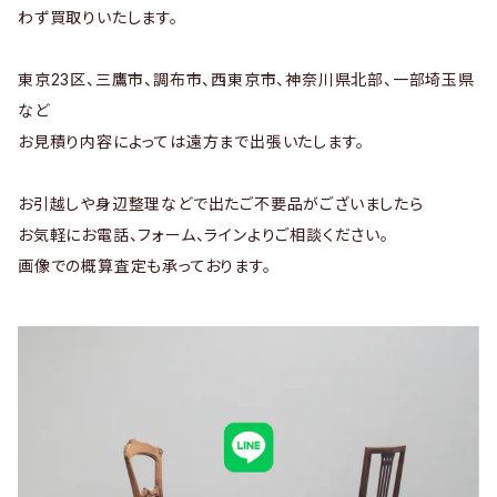
わず買取りいたします。
東京23区、三鷹市、調布市、西東京市、神奈川県北部、一部埼玉県
など
お見積り内容によっては遠方まで出張いたします。
お引越しや身辺整理などで出たご不要品がございましたら
お気軽にお電話、フォーム、ラインよりご相談ください。
画像での概算査定も承っております。