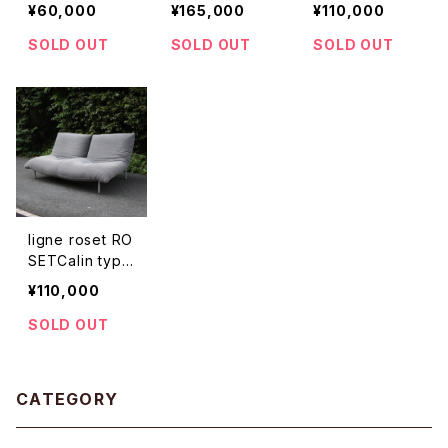
ナー
¥60,000
¥165,000
¥110,000
SOLD OUT
SOLD OUT
SOLD OUT
ligne roset RO
SETCalin type
2
¥110,000
SOLD OUT
CATEGORY