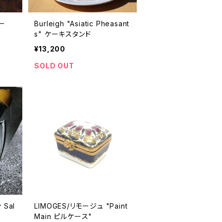
ー
Burleigh "Asiatic Pheasant
s" ケーキスタンド
¥13,200
SOLD OUT
 Sal
LIMOGES/リモージュ "Paint
Main ピルケース"