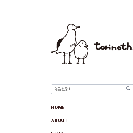
HOME
ABOUT