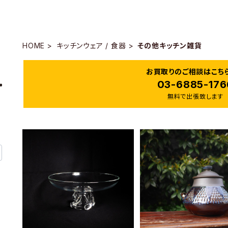
HOME
キッチンウェア / 食器
その他キッチン雑貨
お買取りのご相談はこち
03-6885-176
無料で出張致します