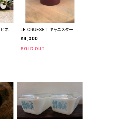
n ビネ
LE CRUESET キャニスター
¥4,000
SOLD OUT