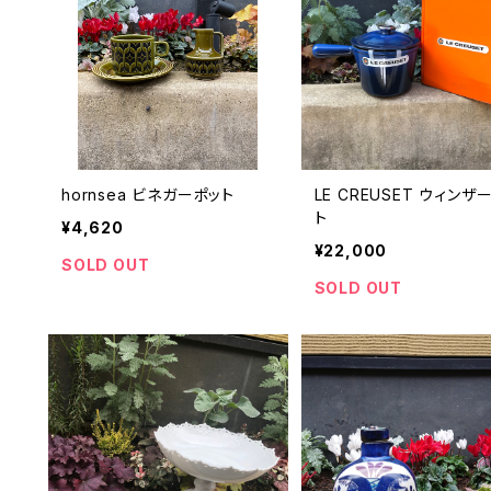
hornsea ビネガーポット
LE CREUSET ウィンザ
ト
¥4,620
¥22,000
SOLD OUT
SOLD OUT