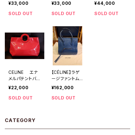
ショルダーフラッ
¥33,000
¥33,000
¥44,000
プバッグ"
SOLD OUT
SOLD OUT
SOLD OUT
CELINE エナ
【CÉLINE】ラゲ
メルパテントバッ
ージファントム
グ
(BLUE)
¥22,000
¥162,000
SOLD OUT
SOLD OUT
CATEGORY