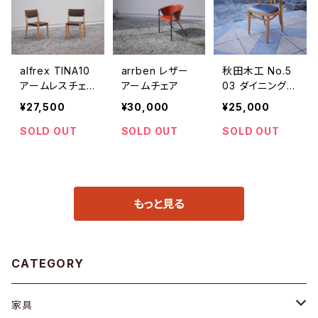
alfrex TINA10
arrben レザー
秋田木工 No.5
アームレスチェ
アームチェア
03 ダイニングチ
ア
ェア
¥27,500
¥30,000
¥25,000
SOLD OUT
SOLD OUT
SOLD OUT
もっと見る
CATEGORY
家具