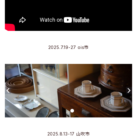
2025.7.19-27 ois市
2025.8.13-17 山吹市