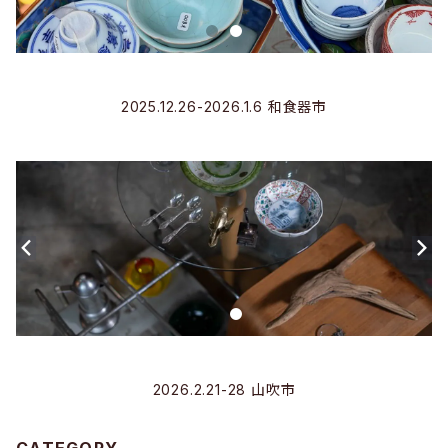
2025.12.26-2026.1.6 和食器市
2026.2.21-28 山吹市
CATEGORY