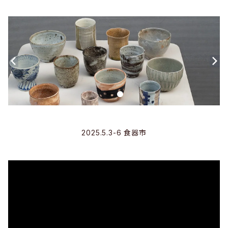
2025.5.3-6 食器市