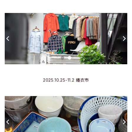
2025.10.25-11.2 纏衣市