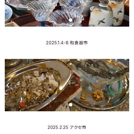
2025.1.4-8 和食器市
2025.2.25 アクセ市