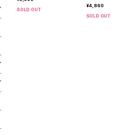
¥4,860
SOLD OUT
SOLD OUT