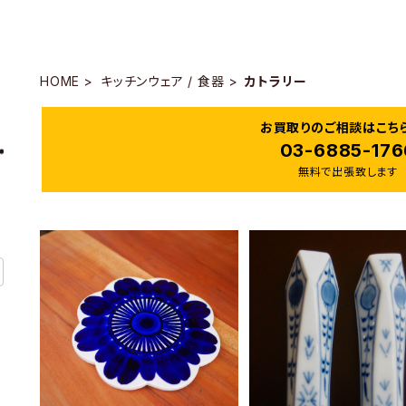
HOME
キッチンウェア / 食器
カトラリー
お買取りのご相談はこち
03-6885-176
無料で出張致します