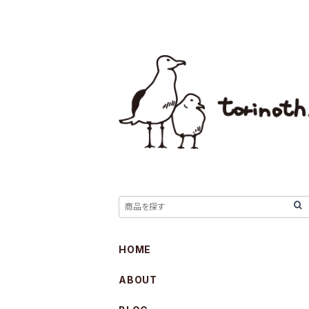
HOME
ABOUT