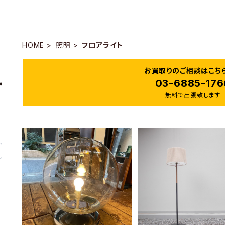
HOME
照明
フロアライト
お買取りのご相談はこち
03-6885-176
無料で出張致します