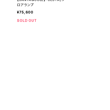
ロアランプ
¥75,600
SOLD OUT