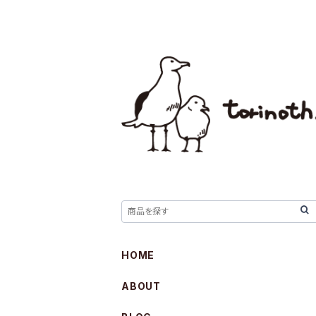
HOME
ABOUT