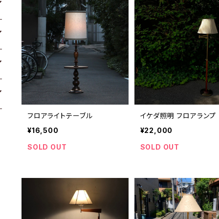
フロアライトテーブル
イケダ照明 フロアランプ
¥16,500
¥22,000
SOLD OUT
SOLD OUT