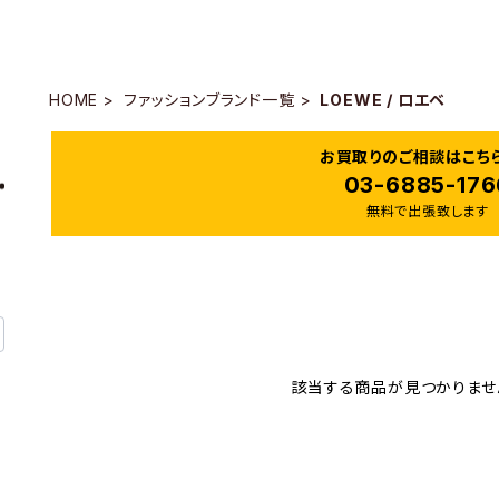
HOME
ファッションブランド一覧
LOEWE / ロエベ
お買取りのご相談はこち
03-6885-176
無料で出張致します
該当する商品が見つかりませ