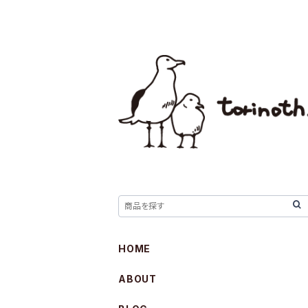
HOME
ABOUT