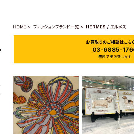
HOME
ファッションブランド一覧
HERMES / エルメス
お買取りのご相談はこち
03-6885-176
無料で出張致します