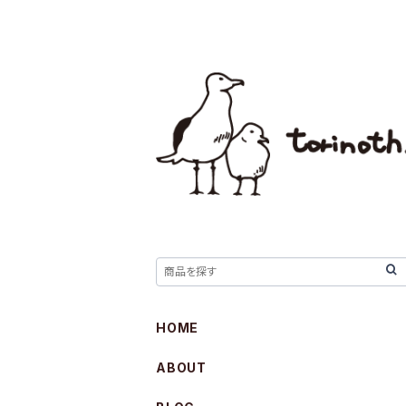
HOME
ABOUT