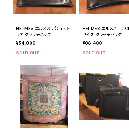
HERMES エルメス ポシェット
HERMES エルメス JIG
リオ クラッチバッグ
サイズ クラッチバッグ
¥54,000
¥86,400
SOLD OUT
SOLD OUT