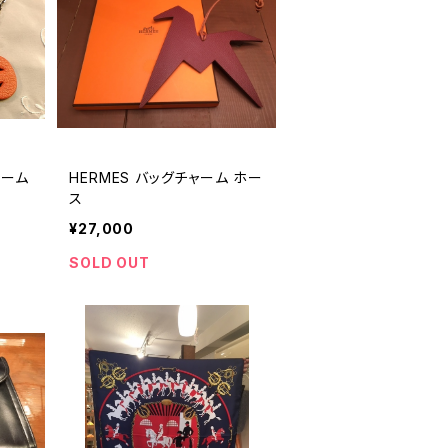
ャーム
HERMES バッグチャーム ホー
ス
¥27,000
SOLD OUT