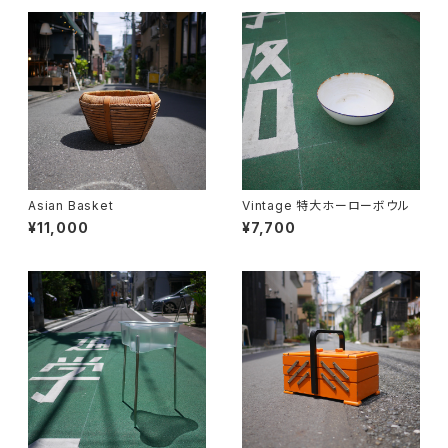
Asian Basket
Vintage 特大ホーローボウル
¥11,000
¥7,700