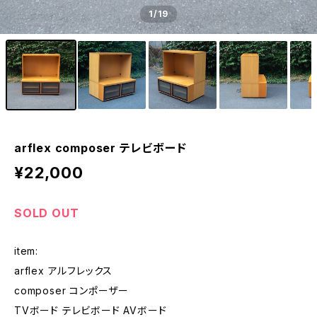
1
/19
arflex composer テレビボード
¥22,000
SOLD OUT
item:
arflex アルフレックス
composer コンポーザー
TVボード テレビボード AVボード