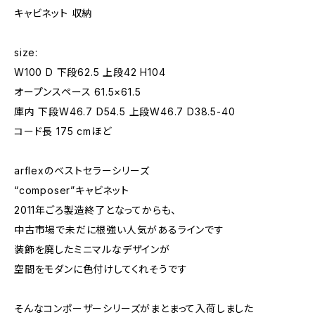
キャビネット 収納
size:
W100 D 下段62.5 上段42 H104
オープンスペース 61.5×61.5
庫内 下段W46.7 D54.5 上段W46.7 D38.5-40
コード長 175 cmほど
arflexのベストセラーシリーズ
“composer”キャビネット
2011年ごろ製造終了となってからも、
中古市場で未だに根強い人気があるラインです
装飾を廃したミニマルなデザインが
空間をモダンに色付けしてくれそうです
そんなコンポーザーシリーズがまとまって入荷しました