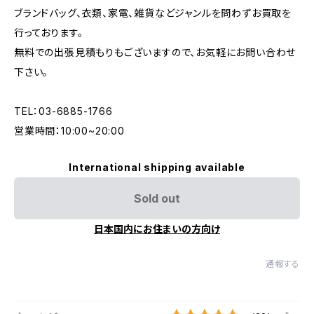
ブランドバッグ、衣類、家電、雑貨などジャンルを問わずお買取を
行っております。
無料での出張見積もりもございますので、お気軽にお問い合わせ
下さい。
TEL：03-6885-1766
営業時間：10:00~20:00
International shipping available
Sold out
日本国内にお住まいの方向け
通報する