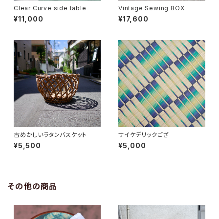
Clear Curve side table
Vintage Sewing BOX
¥11,000
¥17,600
古めかしいラタンバスケット
サイケデリックござ
¥5,500
¥5,000
その他の商品