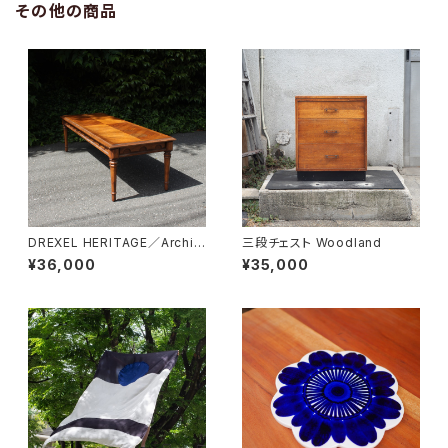
その他の商品
DREXEL HERITAGE／Archit
三段チェスト Woodland
ectual Low Table
¥36,000
¥35,000