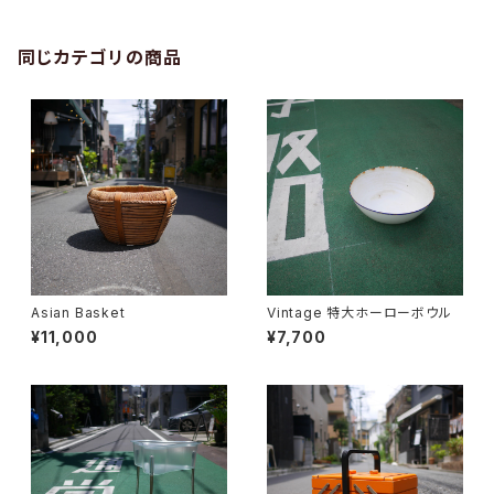
同じカテゴリの商品
Asian Basket
Vintage 特大ホーローボウル
¥11,000
¥7,700