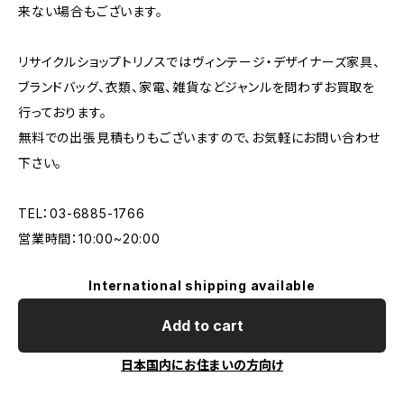
来ない場合もございます。
リサイクルショップトリノスではヴィンテージ・デザイナーズ家具、
ブランドバッグ、衣類、家電、雑貨などジャンルを問わずお買取を
行っております。
無料での出張見積もりもございますので、お気軽にお問い合わせ
下さい。
TEL：03-6885-1766
営業時間：10:00~20:00
International shipping available
Add to cart
日本国内にお住まいの方向け