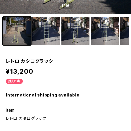
1
/16
レトロ カタログラック
¥13,200
残り1点
International shipping available
item:
レトロ カタログラック