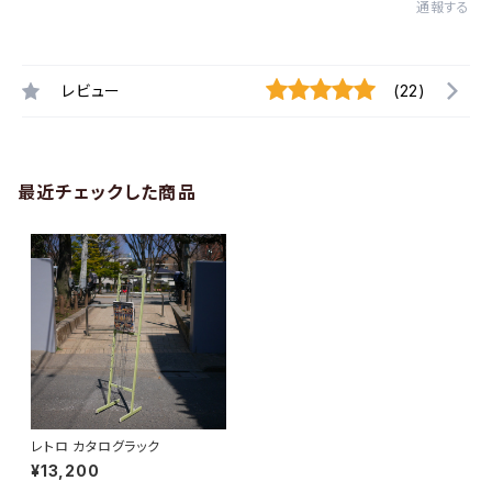
通報する
レビュー
(22)
最近チェックした商品
レトロ カタログラック
¥13,200