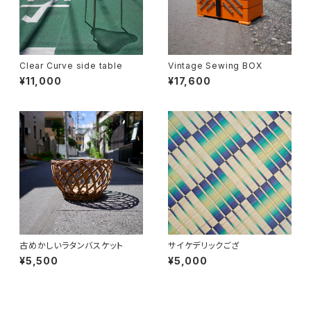
Clear Curve side table
Vintage Sewing BOX
¥11,000
¥17,600
古めかしいラタンバスケット
サイケデリックござ
¥5,500
¥5,000