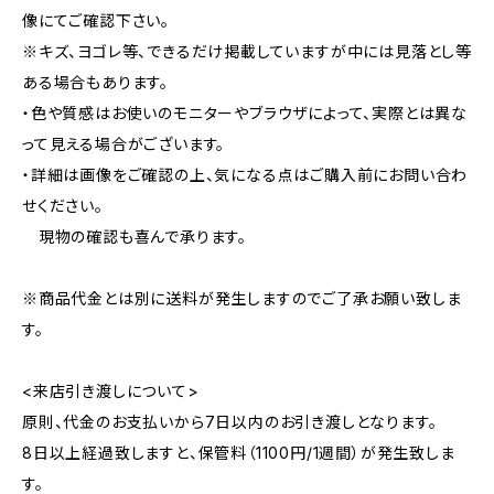
像にてご確認下さい。
※キズ、ヨゴレ等、できるだけ掲載していますが中には見落とし等
ある場合もあります。
・色や質感はお使いのモニターやブラウザによって、実際とは異な
って見える場合がございます。
・詳細は画像をご確認の上、気になる点はご購入前にお問い合わ
せください。
現物の確認も喜んで承ります。
※商品代金とは別に送料が発生しますのでご了承お願い致しま
す。
<来店引き渡しについて>
原則、代金のお支払いから7日以内のお引き渡しとなります。
8日以上経過致しますと、保管料（1100円/1週間）が発生致しま
す。