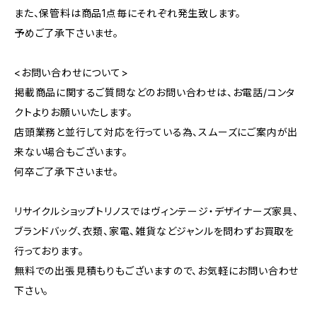
また、保管料は商品1点毎にそれぞれ発生致します。
予めご了承下さいませ。
<お問い合わせについて>
掲載商品に関するご質問などのお問い合わせは、お電話/コンタ
クトよりお願いいたします。
店頭業務と並行して対応を行っている為、スムーズにご案内が出
来ない場合もございます。
何卒ご了承下さいませ。
リサイクルショップトリノスではヴィンテージ・デザイナーズ家具、
ブランドバッグ、衣類、家電、雑貨などジャンルを問わずお買取を
行っております。
無料での出張見積もりもございますので、お気軽にお問い合わせ
下さい。