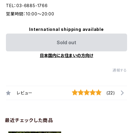
TEL：03-6885-1766
営業時間：10:00〜20:00
International shipping available
Sold out
日本国内にお住まいの方向け
通報する
レビュー
(22)
最近チェックした商品