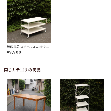
無印良品 スチールユニットシェ
ルフ ワイドミニ
¥9,900
同じカテゴリの商品