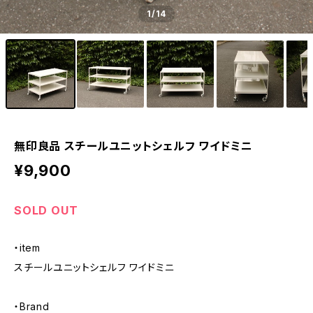
1
/14
無印良品 スチールユニットシェルフ ワイドミニ
¥9,900
SOLD OUT
・item
スチールユニットシェルフ ワイドミニ
・Brand