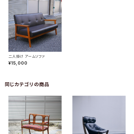
二人掛け アームソファ
¥15,000
同じカテゴリの商品