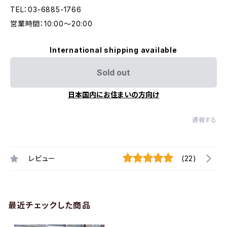
TEL：03-6885-1766
営業時間：10:00〜20:00
International shipping available
Sold out
日本国内にお住まいの方向け
通報する
レビュー
(22)
最近チェックした商品