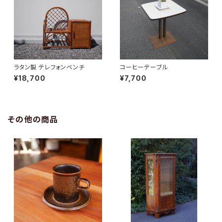
ラタン製 テレフォンベンチ
コーヒーテーブル
¥18,700
¥7,700
その他の商品