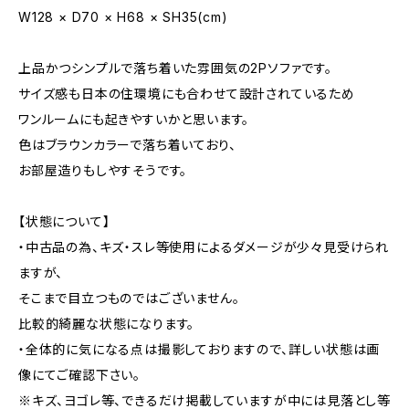
W128 × D70 × H68 × SH35(cm)
上品かつシンプルで落ち着いた雰囲気の2Pソファです。
サイズ感も日本の住環境にも合わせて設計されているため
ワンルームにも起きやすいかと思います。
色はブラウンカラーで落ち着いており、
お部屋造りもしやすそうです。
【状態について】
・中古品の為、キズ・スレ等使用によるダメージが少々見受けられ
ますが、
そこまで目立つものではございません。
比較的綺麗な状態になります。
・全体的に気になる点は撮影しておりますので、詳しい状態は画
像にてご確認下さい。
※キズ、ヨゴレ等、できるだけ掲載していますが中には見落とし等