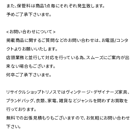
また、保管料は商品1点毎にそれぞれ発生致します。
予めご了承下さいませ。
<お問い合わせについて>
掲載商品に関するご質問などのお問い合わせは、お電話/コンタ
クトよりお願いいたします。
店頭業務と並行して対応を行っている為、スムーズにご案内が出
来ない場合もございます。
何卒ご了承下さいませ。
リサイクルショップトリノスではヴィンテージ・デザイナーズ家具、
ブランドバッグ、衣類、家電、雑貨などジャンルを問わずお買取を
行っております。
無料での出張見積もりもございますので、お気軽にお問い合わせ
下さい。