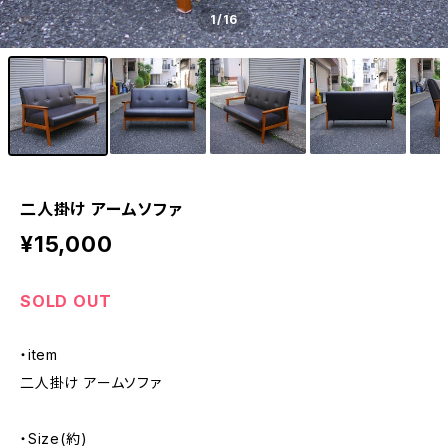
1
/16
二人掛け アームソファ
¥15,000
SOLD OUT
・item
二人掛け アームソファ
・Size(約)