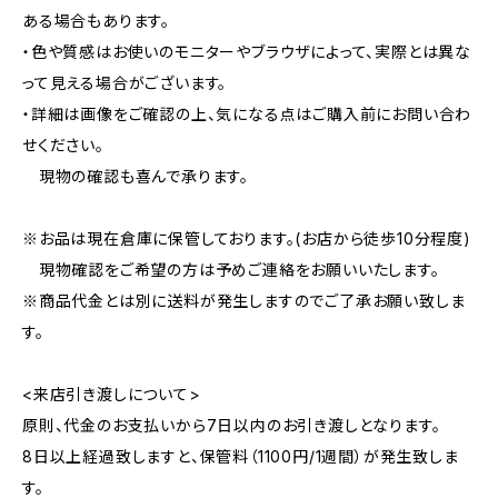
ある場合もあります。
・色や質感はお使いのモニターやブラウザによって、実際とは異な
って見える場合がございます。
・詳細は画像をご確認の上、気になる点はご購入前にお問い合わ
せください。
現物の確認も喜んで承ります。
※お品は現在倉庫に保管しております。(お店から徒歩10分程度)
現物確認をご希望の方は予めご連絡をお願いいたします。
※商品代金とは別に送料が発生しますのでご了承お願い致しま
す。
<来店引き渡しについて>
原則、代金のお支払いから7日以内のお引き渡しとなります。
8日以上経過致しますと、保管料（1100円/1週間）が発生致しま
す。