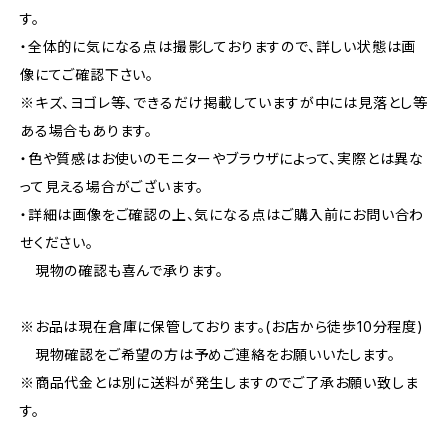
す。
・全体的に気になる点は撮影しておりますので、詳しい状態は画
像にてご確認下さい。
※キズ、ヨゴレ等、できるだけ掲載していますが中には見落とし等
ある場合もあります。
・色や質感はお使いのモニターやブラウザによって、実際とは異な
って見える場合がございます。
・詳細は画像をご確認の上、気になる点はご購入前にお問い合わ
せください。
現物の確認も喜んで承ります。
※お品は現在倉庫に保管しております。(お店から徒歩10分程度)
現物確認をご希望の方は予めご連絡をお願いいたします。
※商品代金とは別に送料が発生しますのでご了承お願い致しま
す。