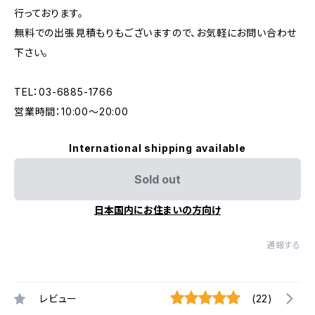
行っております。
無料での出張見積もりもございますので、お気軽にお問い合わせ
下さい。
TEL：03-6885-1766
営業時間：10:00〜20:00
International shipping available
Sold out
日本国内にお住まいの方向け
通報する
レビュー
(22)