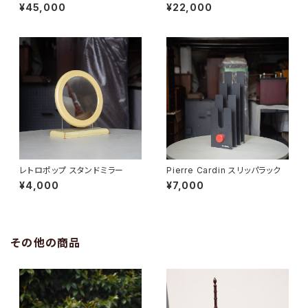
ブル
¥45,000
¥22,000
レトロポップ スタンドミラー
Pierre Cardin スリッパラック
¥4,000
¥7,000
その他の商品