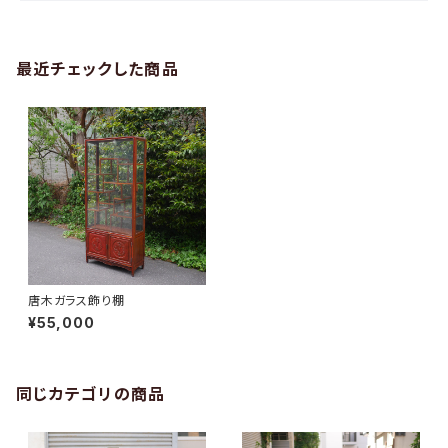
最近チェックした商品
唐木ガラス飾り棚
¥55,000
同じカテゴリの商品