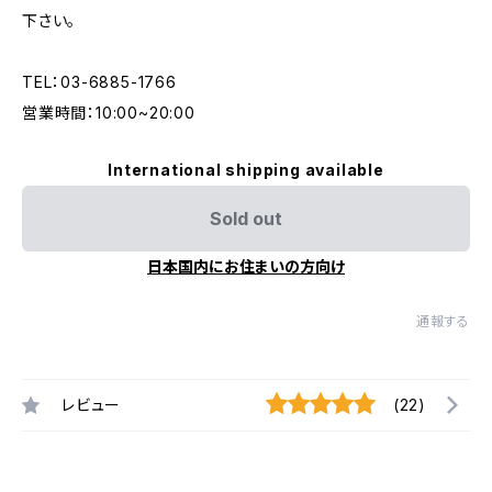
下さい。
TEL：03-6885-1766
営業時間：10:00~20:00
International shipping available
Sold out
日本国内にお住まいの方向け
通報する
レビュー
(22)