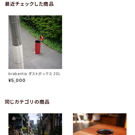
最近チェックした商品
brabantia ダストボックス 20L
¥5,000
同じカテゴリの商品