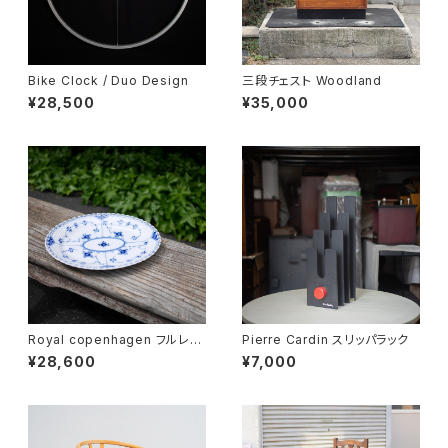
Bike Clock / Duo Design
三段チェスト Woodland
¥28,500
¥35,000
Royal copenhagen フルレー
Pierre Cardin スリッパラック
ス オーバルディッシュ
¥28,600
¥7,000