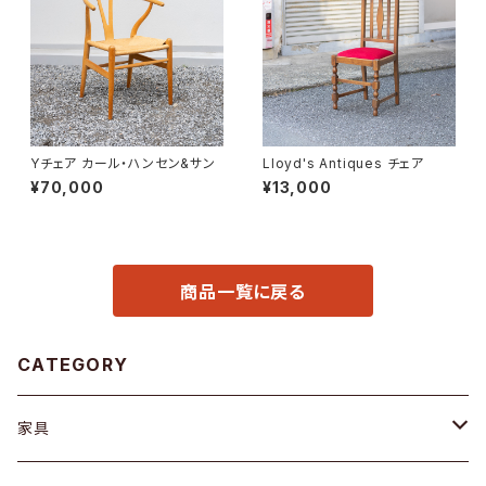
Yチェア カール・ハンセン&サン
Lloyd's Antiques チェア
¥70,000
¥13,000
商品一覧に戻る
CATEGORY
家具