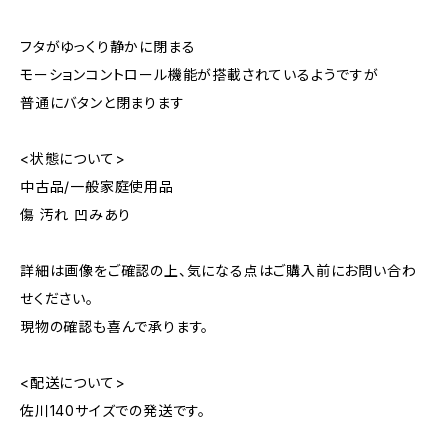
フタがゆっくり静かに閉まる
モーションコントロール機能が搭載されているようですが
普通にバタンと閉まります
<状態について>
中古品/一般家庭使用品
傷 汚れ 凹みあり
詳細は画像をご確認の上、気になる点はご購入前にお問い合わ
せください。
現物の確認も喜んで承ります。
<配送について>
佐川140サイズでの発送です。