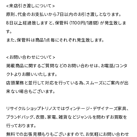
<来店引き渡しについて>
原則、代金のお支払いから7日以内のお引き渡しとなります。
8日以上経過致しますと、保管料（1100円/1週間）が発生致しま
す。
また、保管料は商品1点毎にそれぞれ発生致します。
<お問い合わせについて>
掲載商品に関するご質問などのお問い合わせは、お電話/コンタ
クトよりお願いいたします。
店頭業務と並行して対応を行っている為、スムーズにご案内が出
来ない場合もございます。
リサイクルショップトリノスではヴィンテージ・デザイナーズ家具、
ブランドバッグ、衣類、家電、雑貨などジャンルを問わずお買取を
行っております。
無料での出張見積もりもございますので、お気軽にお問い合わせ