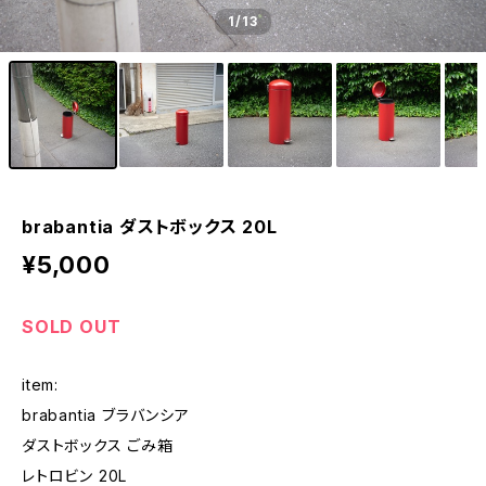
1
/13
brabantia ダストボックス 20L
¥5,000
SOLD OUT
item:
brabantia ブラバンシア
ダストボックス ごみ箱
レトロビン 20L