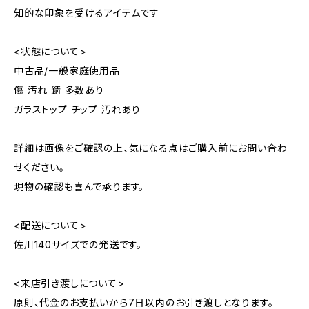
知的な印象を受けるアイテムです
<状態について>
中古品/一般家庭使用品
傷 汚れ 錆 多数あり
ガラストップ チップ 汚れあり
詳細は画像をご確認の上、気になる点はご購入前にお問い合わ
せください。
現物の確認も喜んで承ります。
<配送について>
佐川140サイズでの発送です。
<来店引き渡しについて>
原則、代金のお支払いから7日以内のお引き渡しとなります。