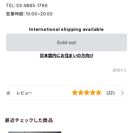
TEL：03-6885-1766
営業時間：10:00~20:00
International shipping available
Sold out
日本国内にお住まいの方向け
通報する
レビュー
(22)
最近チェックした商品