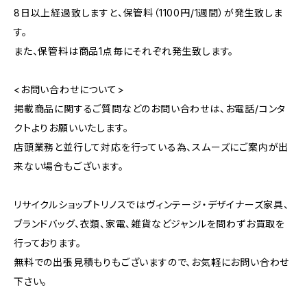
8日以上経過致しますと、保管料（1100円/1週間）が発生致しま
す。
また、保管料は商品1点毎にそれぞれ発生致します。
<お問い合わせについて>
掲載商品に関するご質問などのお問い合わせは、お電話/コンタ
クトよりお願いいたします。
店頭業務と並行して対応を行っている為、スムーズにご案内が出
来ない場合もございます。
リサイクルショップトリノスではヴィンテージ・デザイナーズ家具、
ブランドバッグ、衣類、家電、雑貨などジャンルを問わずお買取を
行っております。
無料での出張見積もりもございますので、お気軽にお問い合わせ
下さい。