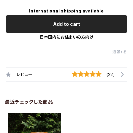
International shipping available
Add to cart
日本国内にお住まいの方向け
通報する
レビュー
(22)
最近チェックした商品