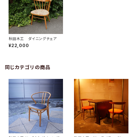
秋田木工 ダイニングチェア
¥22,000
同じカテゴリの商品