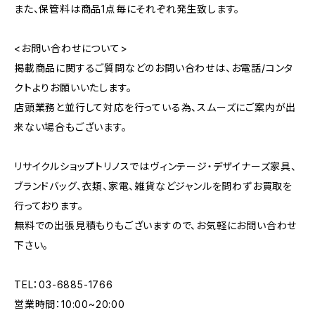
また、保管料は商品1点毎にそれぞれ発生致します。
<お問い合わせについて>
掲載商品に関するご質問などのお問い合わせは、お電話/コンタ
クトよりお願いいたします。
店頭業務と並行して対応を行っている為、スムーズにご案内が出
来ない場合もございます。
リサイクルショップトリノスではヴィンテージ・デザイナーズ家具、
ブランドバッグ、衣類、家電、雑貨などジャンルを問わずお買取を
行っております。
無料での出張見積もりもございますので、お気軽にお問い合わせ
下さい。
TEL：03-6885-1766
営業時間：10:00~20:00