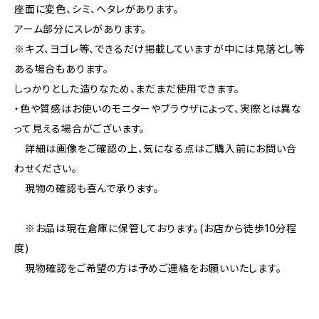
座面に変色、シミ、ヘタレがあります。
アーム部分にスレがあります。
※キズ、ヨゴレ等、できるだけ掲載していますが中には見落とし等
ある場合もあります。
しっかりとした造りなため、まだまだ使用できます。
・色や質感はお使いのモニターやブラウザによって、実際とは異な
って見える場合がございます。
詳細は画像をご確認の上、気になる点はご購入前にお問い合
わせください。
現物の確認も喜んで承ります。
※お品は現在倉庫に保管しております。(お店から徒歩10分程
度)
現物確認をご希望の方は予めご連絡をお願いいたします。