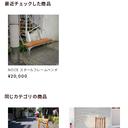
最近チェックした商品
NOCE スチールフレームベンチ
¥20,000
同じカテゴリの商品