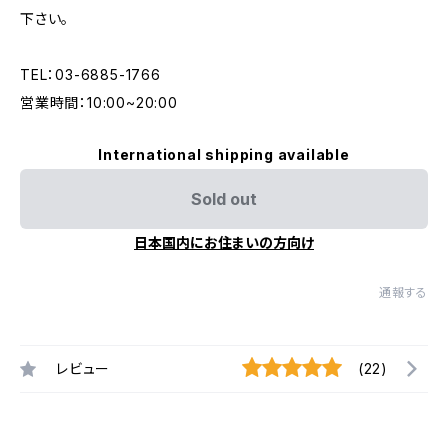
下さい。
TEL：03-6885-1766
営業時間：10:00~20:00
International shipping available
Sold out
日本国内にお住まいの方向け
通報する
レビュー
(22)