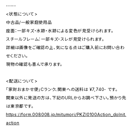
-----
<状態について>
中古品/一般家庭使用品
座面：一部キズ・水跡・水跡による変色が見受けられます。
スチールフレーム：一部キズ・スレが見受けられます。
詳細は画像をご確認の上、気になる点はご購入前にお問い合わ
せください。
現物の確認も喜んで承ります。
<配送について>
「家財おまかせ便」Cランク、関東への送料は ¥7,740- です。
関東以外に発送の方は、下記のURLからお調べ下さい。預かり先
は東京都です。
https://form.008008.jp/mitumori/PKZI0100Action_doInit.
action