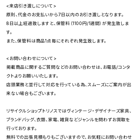
<来店引き渡しについて>
原則、代金のお支払いから7日以内のお引き渡しとなります。
8日以上経過致しますと、保管料（1100円/1週間）が発生致しま
す。
また、保管料は商品1点毎にそれぞれ発生致します。
<お問い合わせについて>
掲載商品に関するご質問などのお問い合わせは、お電話/コンタ
クトよりお願いいたします。
店頭業務と並行して対応を行っている為、スムーズにご案内が出
来ない場合もございます。
リサイクルショップトリノスではヴィンテージ・デザイナーズ家具、
ブランドバッグ、衣類、家電、雑貨などジャンルを問わずお買取を
行っております。
無料での出張見積もりもございますので、お気軽にお問い合わせ