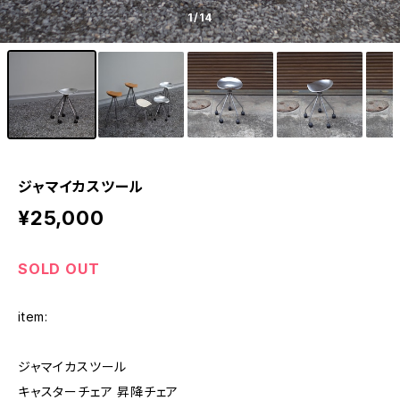
1
/14
ジャマイカスツール
¥25,000
SOLD OUT
item:
ジャマイカスツール
キャスターチェア 昇降チェア