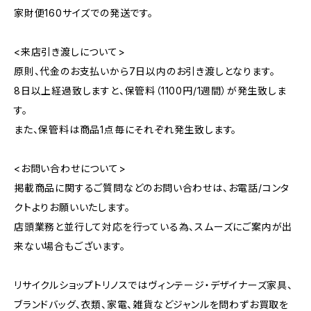
家財便160サイズでの発送です。
<来店引き渡しについて>
原則、代金のお支払いから7日以内のお引き渡しとなります。
8日以上経過致しますと、保管料（1100円/1週間）が発生致しま
す。
また、保管料は商品1点毎にそれぞれ発生致します。
<お問い合わせについて>
掲載商品に関するご質問などのお問い合わせは、お電話/コンタ
クトよりお願いいたします。
店頭業務と並行して対応を行っている為、スムーズにご案内が出
来ない場合もございます。
リサイクルショップトリノスではヴィンテージ・デザイナーズ家具、
ブランドバッグ、衣類、家電、雑貨などジャンルを問わずお買取を