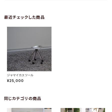
最近チェックした商品
ジャマイカスツール
¥25,000
同じカテゴリの商品