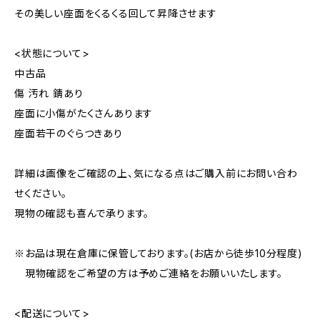
その美しい座面をくるくる回して昇降させます
<状態について>
中古品
傷 汚れ 錆あり
座面に小傷がたくさんあります
座面若干のぐらつきあり
詳細は画像をご確認の上、気になる点はご購入前にお問い合わ
せください。
現物の確認も喜んで承ります。
※お品は現在倉庫に保管しております。(お店から徒歩10分程度)
現物確認をご希望の方は予めご連絡をお願いいたします。
<配送について>