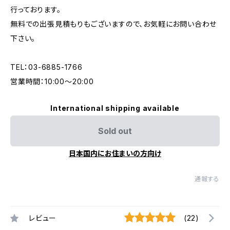
行っております。
無料での出張見積もりもございますので、お気軽にお問い合わせ
下さい。
TEL：03-6885-1766
営業時間：10:00〜20:00
International shipping available
Sold out
日本国内にお住まいの方向け
通報する
レビュー
(22)