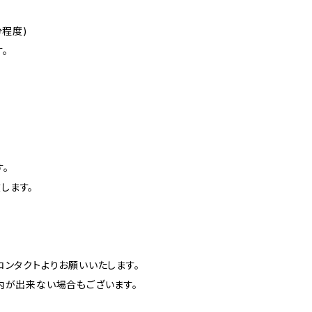
分程度)
。
。
します。
ンタクトよりお願いいたします。
内が出来ない場合もございます。