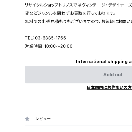
リサイクルショップトリノスではヴィンテージ・デザイナーズ
貨などジャンルを問わずお買取を行っております。
無料での出張見積もりもございますので、お気軽にお問い
TEL：03-6885-1766
営業時間：10:00〜20:00
International shipping a
Sold out
日本国内にお住まいの方
レビュー