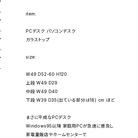
item:
PCデスク パソコンデスク
ガラストップ
size:
W49 D52-60 H120
上段 W49 D29
中段 W49 D40
下段 W39 D35(出ている部分は18) cm ほど
まさに平成なPCデスク
Windows95以降 家庭用PCが急速に普及し
家電量販店やホームセンターで