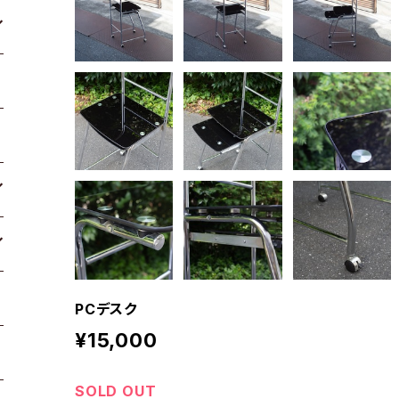
PCデスク
¥15,000
SOLD OUT