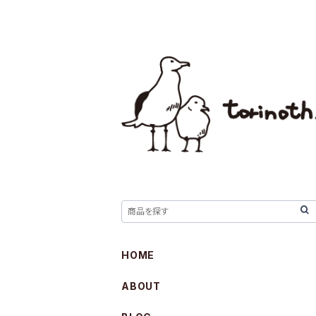
HOME
ABOUT