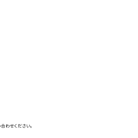
が
合わせください。