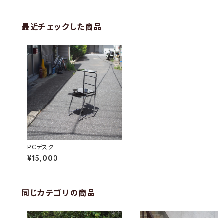
最近チェックした商品
PCデスク
¥15,000
同じカテゴリの商品