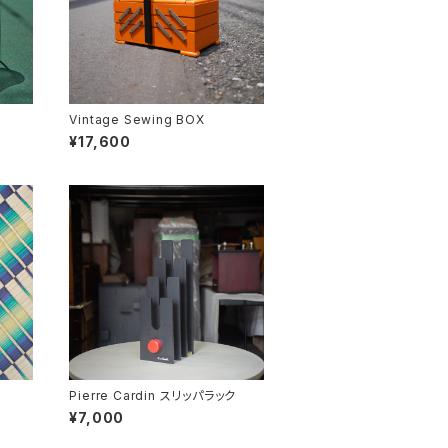
Vintage Sewing BOX
¥17,600
Pierre Cardin スリッパラック
¥7,000