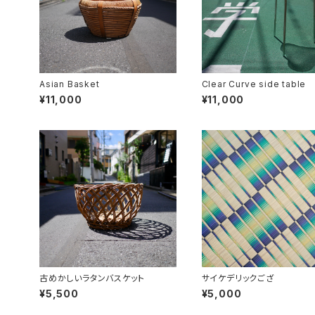
Asian Basket
Clear Curve side table
¥11,000
¥11,000
古めかしいラタンバスケット
サイケデリックござ
¥5,500
¥5,000