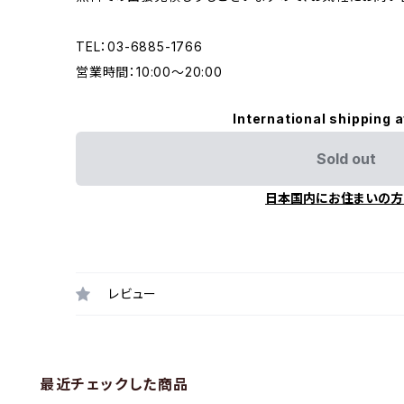
TEL：03-6885-1766
営業時間：10:00〜20:00
International shipping a
Sold out
日本国内にお住まいの方
レビュー
最近チェックした商品