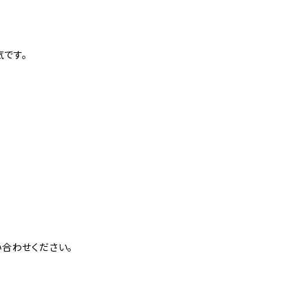
気です。
合わせください。