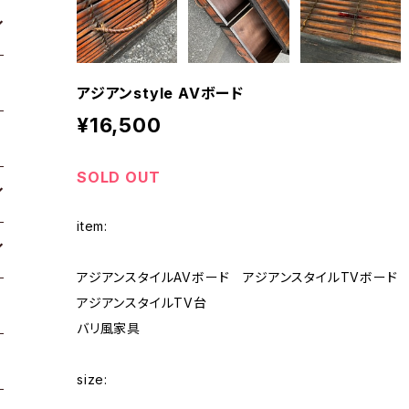
アジアンstyle AVボード
¥16,500
SOLD OUT
item:
アジアンスタイルAVボード アジアンスタイルTVボード
アジアンスタイルTV台
バリ風家具
size: