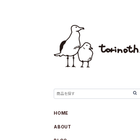
HOME
ABOUT