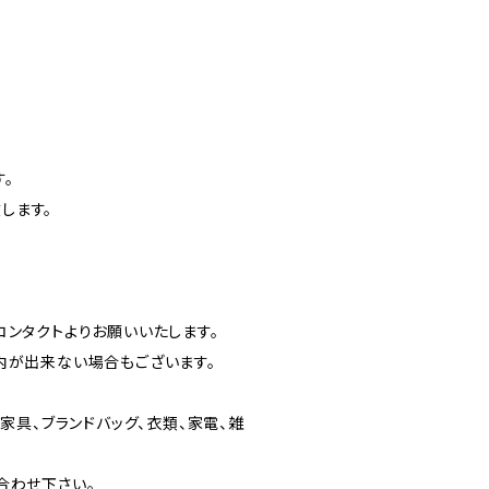
。
します。
ンタクトよりお願いいたします。
内が出来ない場合もございます。
家具、ブランドバッグ、衣類、家電、雑
合わせ下さい。