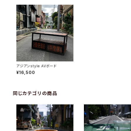
アジアンstyle AVボード
¥16,500
同じカテゴリの商品