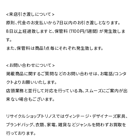
<来店引き渡しについて>
原則、代金のお支払いから7日以内のお引き渡しとなります。
8日以上経過致しますと、保管料（1100円/1週間）が発生致しま
す。
また、保管料は商品1点毎にそれぞれ発生致します。
<お問い合わせについて>
掲載商品に関するご質問などのお問い合わせは、お電話/コンタ
クトよりお願いいたします。
店頭業務と並行して対応を行っている為、スムーズにご案内が出
来ない場合もございます。
リサイクルショップトリノスではヴィンテージ・デザイナーズ家具、
ブランドバッグ、衣類、家電、雑貨などジャンルを問わずお買取を
行っております。