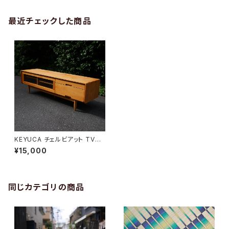
最近チェックした商品
KEYUCA チェルビアット TVボ
ード
¥15,000
同じカテゴリの商品