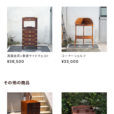
真鍮金具×象嵌サイドチェスト
コーナーシェルフ
¥38,500
¥33,000
その他の商品