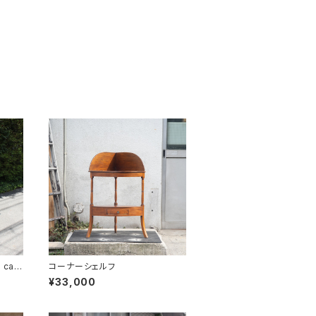
 cas
コーナーシェルフ
¥33,000