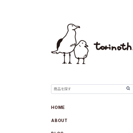
HOME
ABOUT