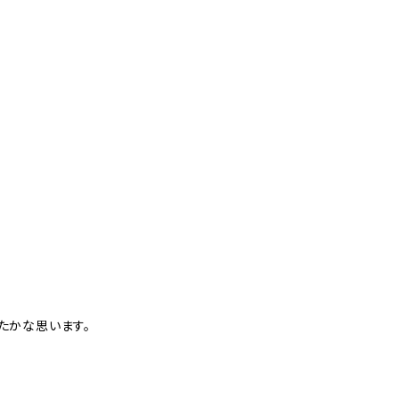
たかな思います。