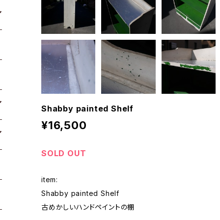
Shabby painted Shelf
¥16,500
SOLD OUT
item:
Shabby painted Shelf
古めかしいハンドペイントの棚