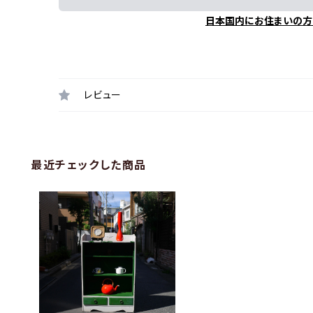
日本国内にお住まいの方
レビュー
最近チェックした商品