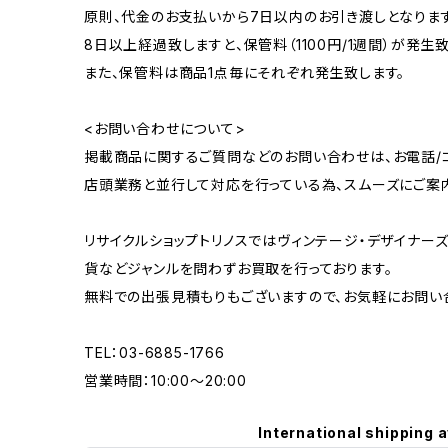
原則、代金のお支払いから7日以内のお引き渡しとなります
8日以上経過致しますと、保管料（1100円/1週間）が発生致
また、保管料は商品1点毎にそれぞれ発生致します。
<お問い合わせについて>
掲載商品に関するご質問などのお問い合わせは、お電話/コ
店頭業務と並行して対応を行っている為、スムーズにご案
リサイクルショップトリノスではヴィンテージ・デザイナーズ
貨などジャンルを問わずお買取を行っております。
無料での出張見積もりもございますので、お気軽にお問い
TEL：03-6885-1766
営業時間：10:00〜20:00
International shipping a