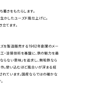
ち着きをもたらします。
生かしたユーズド風仕上げに。
き立てます。
ズを製造販売する1962年創業のメー
工・溶接技術を基盤に、鉄の魅力を最
ばならない意味」を追求し、無垢鉄なら
製作。使い込むほど風合いが深まる経
されています。国産ならではの確かな
。