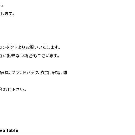
。
します。
ンタクトよりお願いいたします。
内が出来ない場合もございます。
家具、ブランドバッグ、衣類、家電、雑
合わせ下さい。
vailable