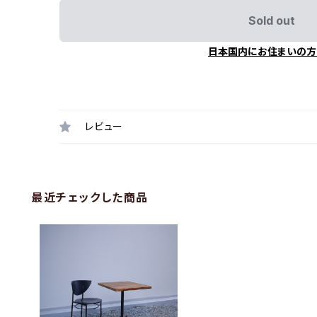
Sold out
日本国内にお住まいの方
レビュー
最近チェックした商品