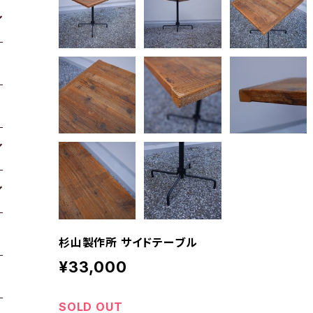
杉山製作所 サイドテーブル
¥33,000
SOLD OUT