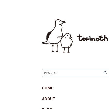
HOME
ABOUT