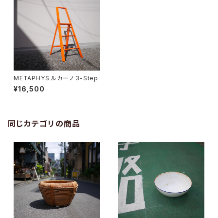
METAPHYS ルカーノ 3-Step
¥16,500
同じカテゴリの商品