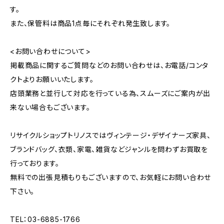
す。
また、保管料は商品1点毎にそれぞれ発生致します。
<お問い合わせについて>
掲載商品に関するご質問などのお問い合わせは、お電話/コンタ
クトよりお願いいたします。
店頭業務と並行して対応を行っている為、スムーズにご案内が出
来ない場合もございます。
リサイクルショップトリノスではヴィンテージ・デザイナーズ家具、
ブランドバッグ、衣類、家電、雑貨などジャンルを問わずお買取を
行っております。
無料での出張見積もりもございますので、お気軽にお問い合わせ
下さい。
TEL：03-6885-1766