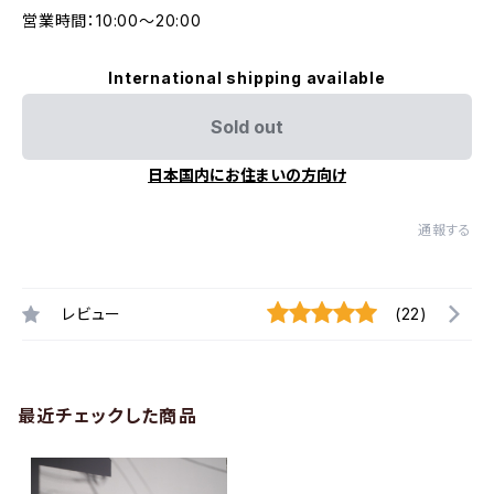
営業時間：10:00〜20:00
International shipping available
Sold out
日本国内にお住まいの方向け
通報する
レビュー
(22)
最近チェックした商品