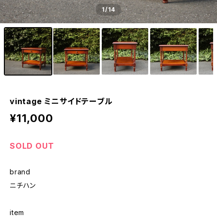
1
/14
vintage ミニサイドテーブル
¥11,000
SOLD OUT
brand
ニチハン
item