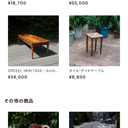
¥18,700
¥55,000
DREXEL HERITAGE／Archit
タイル・サイドテーブル
ectual Low Table
¥36,000
¥8,800
その他の商品