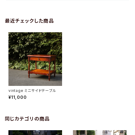
最近チェックした商品
vintage ミニサイドテーブル
¥11,000
同じカテゴリの商品