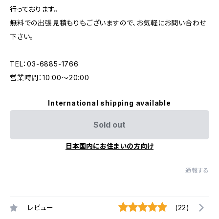
行っております。
無料での出張見積もりもございますので、お気軽にお問い合わせ
下さい。
TEL：03-6885-1766
営業時間：10:00〜20:00
International shipping available
Sold out
日本国内にお住まいの方向け
通報する
レビュー
(22)