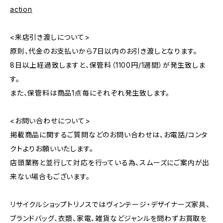
action
<来店引き渡しについて>
原則、代金のお支払いから7日以内のお引き渡しとなります。
8日以上経過致しますと、保管料（1100円/1週間）が発生致しま
す。
また、保管料は商品1点毎にそれぞれ発生致します。
<お問い合わせについて>
掲載商品に関するご質問などのお問い合わせは、お電話/コンタ
クトよりお願いいたします。
店頭業務と並行して対応を行っている為、スムーズにご案内が出
来ない場合もございます。
リサイクルショップトリノスではヴィンテージ・デザイナーズ家具、
ブランドバッグ、衣類、家電、雑貨などジャンルを問わずお買取を