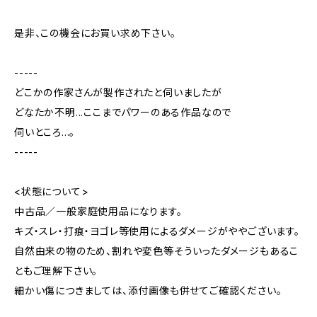
是非、この機会にお買い求め下さい。
-----
どこかの作家さんが製作されたと伺いましたが
どなたか不明...ここまでパワーのある作品なので
伺いところ...。
-----
<状態について>
中古品／一般家庭使用品になります。
キズ・スレ・打痕・ヨゴレ等使用によるダメージがややございます。
自然由来の物のため、割れや変色等そういったダメージもあるこ
ともご理解下さい。
細かい傷につきましては、添付画像も併せてご確認ください。