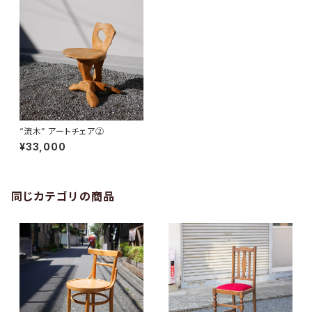
“流木” アートチェア②
¥33,000
同じカテゴリの商品