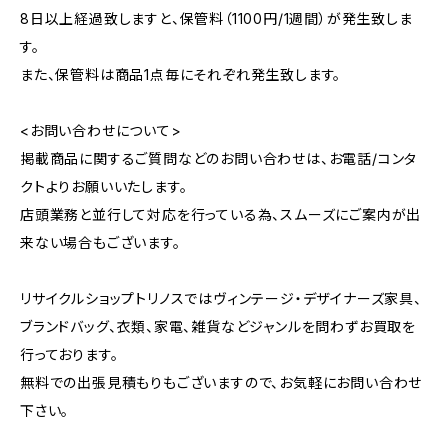
8日以上経過致しますと、保管料（1100円/1週間）が発生致しま
す。
また、保管料は商品1点毎にそれぞれ発生致します。
<お問い合わせについて>
掲載商品に関するご質問などのお問い合わせは、お電話/コンタ
クトよりお願いいたします。
店頭業務と並行して対応を行っている為、スムーズにご案内が出
来ない場合もございます。
リサイクルショップトリノスではヴィンテージ・デザイナーズ家具、
ブランドバッグ、衣類、家電、雑貨などジャンルを問わずお買取を
行っております。
無料での出張見積もりもございますので、お気軽にお問い合わせ
下さい。