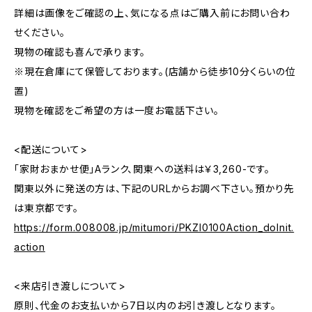
詳細は画像をご確認の上、気になる点はご購入前にお問い合わ
せください。
現物の確認も喜んで承ります。
※現在倉庫にて保管しております。(店舗から徒歩10分くらいの位
置)
現物を確認をご希望の方は一度お電話下さい。
<配送について>
「家財おまかせ便」Aランク、関東への送料は￥3,260-です。
関東以外に発送の方は、下記のURLからお調べ下さい。預かり先
は東京都です。
https://form.008008.jp/mitumori/PKZI0100Action_doInit.
action
<来店引き渡しについて>
原則、代金のお支払いから7日以内のお引き渡しとなります。