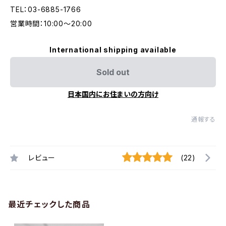
TEL：03-6885-1766
営業時間：10:00〜20:00
International shipping available
Sold out
日本国内にお住まいの方向け
通報する
レビュー
(22)
最近チェックした商品