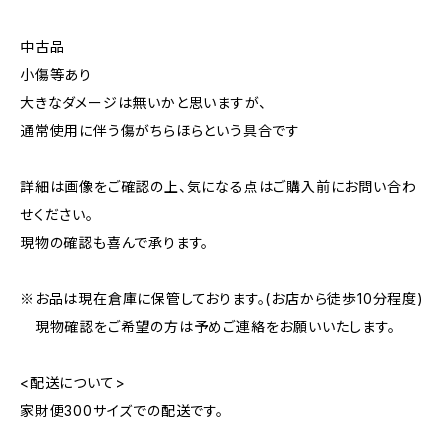
中古品
小傷等あり
大きなダメージは無いかと思いますが、
通常使用に伴う傷がちらほらという具合です
詳細は画像をご確認の上、気になる点はご購入前にお問い合わ
せください。
現物の確認も喜んで承ります。
※お品は現在倉庫に保管しております。(お店から徒歩10分程度)
現物確認をご希望の方は予めご連絡をお願いいたします。
<配送について>
家財便300サイズでの配送です。