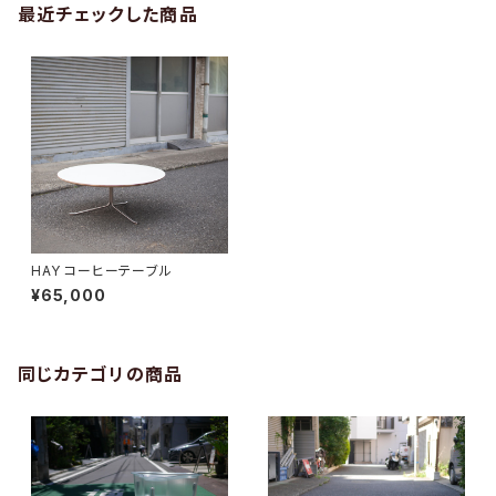
最近チェックした商品
HAY コーヒーテーブル
¥65,000
同じカテゴリの商品