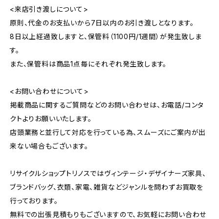
<来店引き渡しについて>
原則、代金のお支払いから7日以内のお引き渡しとなります。
8日以上経過致しますと、保管料（1100円/1週間）が発生致しま
す。
また、保管料は商品1点毎にそれぞれ発生致します。
<お問い合わせについて>
掲載商品に関するご質問などのお問い合わせは、お電話/コンタ
クトよりお願いいたします。
店頭業務と並行して対応を行っている為、スムーズにご案内が出
来ない場合もございます。
リサイクルショップトリノスではヴィンテージ・デザイナーズ家具、
ブランドバッグ、衣類、家電、雑貨などジャンルを問わずお買取を
行っております。
無料での出張見積もりもございますので、お気軽にお問い合わせ