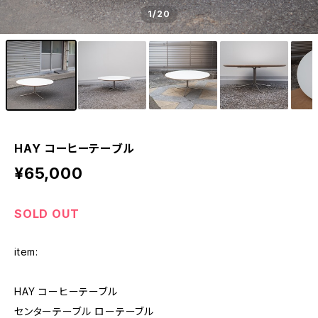
1
/20
HAY コーヒーテーブル
¥65,000
SOLD OUT
item:
HAY コーヒーテーブル
センターテーブル ローテーブル