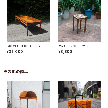
DREXEL HERITAGE／Archit
タイル・サイドテーブル
ectual Low Table
¥36,000
¥8,800
その他の商品