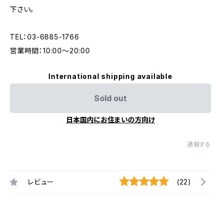
下さい。
TEL：03-6885-1766
営業時間：10:00〜20:00
International shipping available
Sold out
日本国内にお住まいの方向け
通報する
レビュー
(22)