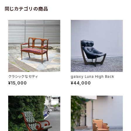
同じカテゴリの商品
クラシックなセティ
galaxy Luna High Back
¥15,000
¥44,000