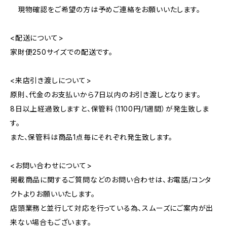
現物確認をご希望の方は予めご連絡をお願いいたします。
<配送について>
家財便250サイズでの配送です。
<来店引き渡しについて>
原則、代金のお支払いから7日以内のお引き渡しとなります。
8日以上経過致しますと、保管料（1100円/1週間）が発生致しま
す。
また、保管料は商品1点毎にそれぞれ発生致します。
<お問い合わせについて>
掲載商品に関するご質問などのお問い合わせは、お電話/コンタ
クトよりお願いいたします。
店頭業務と並行して対応を行っている為、スムーズにご案内が出
来ない場合もございます。