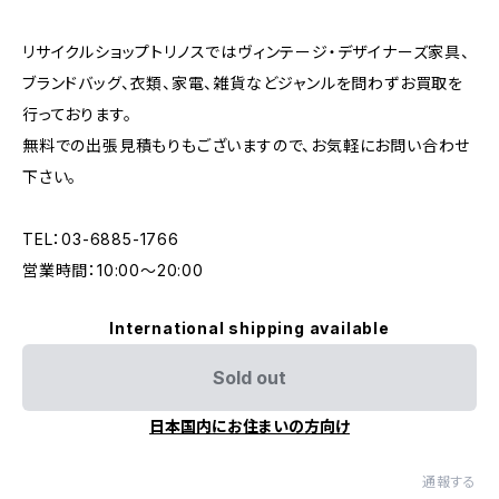
リサイクルショップトリノスではヴィンテージ・デザイナーズ家具、
ブランドバッグ、衣類、家電、雑貨などジャンルを問わずお買取を
行っております。
無料での出張見積もりもございますので、お気軽にお問い合わせ
下さい。
TEL：03-6885-1766
営業時間：10:00〜20:00
International shipping available
Sold out
日本国内にお住まいの方向け
通報する