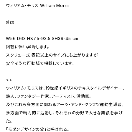
ウィリアム・モリス William Morris
size:
W56 D63 H87.5-93.5 SH39-45 cm
回転に伴い昇降します。
スクリュー式 表記以上のサイズにも上がりますが
安全そうな可動域で掲載しています。
>>
ウィリアム・モリスは、19世紀イギリスのテキスタイルデザイナー、
詩人、ファンタジー作家、アーティスト、活動家。
及びこれら多方面に関わるアーツ・アンド・クラフツ運動主導者。
多方面で精力的に活動し、それぞれの分野で大きな業績を挙げ
た。
「モダンデザインの父」と呼ばれる。