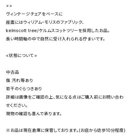
>>
ヴィンテージチェアをベースに
座面にはウィリアム・モリスのファブリック、
kelmscott tree/ケルムスコットツリーを採用したお品。
長い時間軸の中で自然に受け入れられる佇まいです。
<状態について>
中古品
傷 汚れ等あり
若干のぐらつきあり
詳細は画像をご確認の上、気になる点はご購入前にお問い合わ
せください。
現物の確認も喜んで承ります。
※お品は現在倉庫に保管しております。(お店から徒歩10分程度)