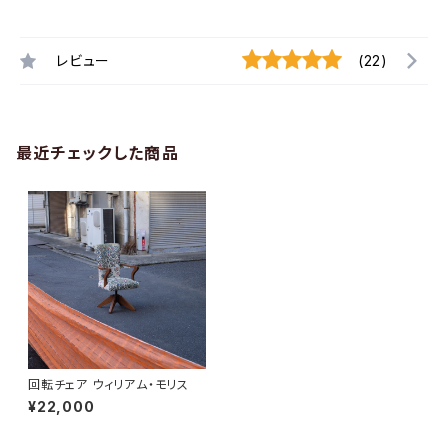
レビュー
(22)
最近チェックした商品
回転チェア ウィリアム・モリス
¥22,000