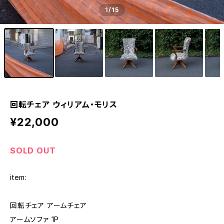
1
/15
回転チェア ウィリアム・モリス
¥22,000
SOLD OUT
item:
回転チェア アームチェア
アームソファ 1P