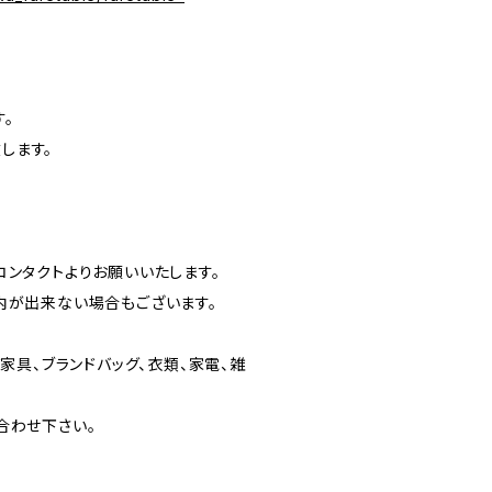
。
します。
ンタクトよりお願いいたします。
内が出来ない場合もございます。
家具、ブランドバッグ、衣類、家電、雑
合わせ下さい。