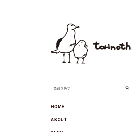
HOME
ABOUT