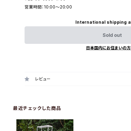
営業時間：10:00〜20:00
International shipping a
Sold out
日本国内にお住まいの方
レビュー
最近チェックした商品