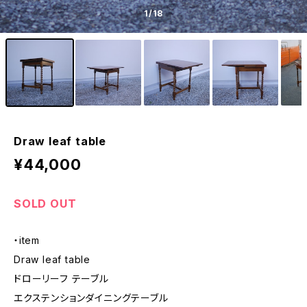
1
/18
Draw leaf table
¥44,000
SOLD OUT
・item
Draw leaf table
ドローリーフ テーブル
エクステンションダイニングテーブル