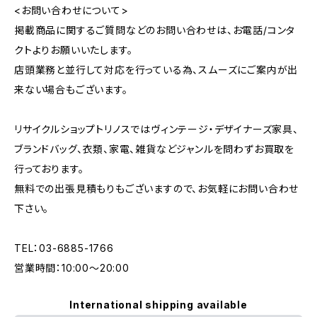
<お問い合わせについて>
掲載商品に関するご質問などのお問い合わせは、お電話/コンタ
クトよりお願いいたします。
店頭業務と並行して対応を行っている為、スムーズにご案内が出
来ない場合もございます。
リサイクルショップトリノスではヴィンテージ・デザイナーズ家具、
ブランドバッグ、衣類、家電、雑貨などジャンルを問わずお買取を
行っております。
無料での出張見積もりもございますので、お気軽にお問い合わせ
下さい。
TEL：03-6885-1766
営業時間：10:00〜20:00
International shipping available