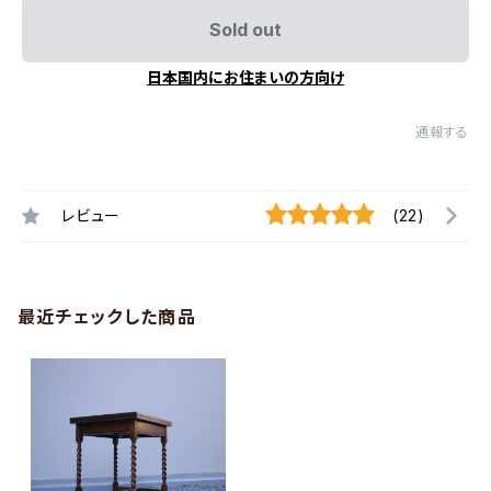
Sold out
日本国内にお住まいの方向け
通報する
レビュー
(22)
最近チェックした商品