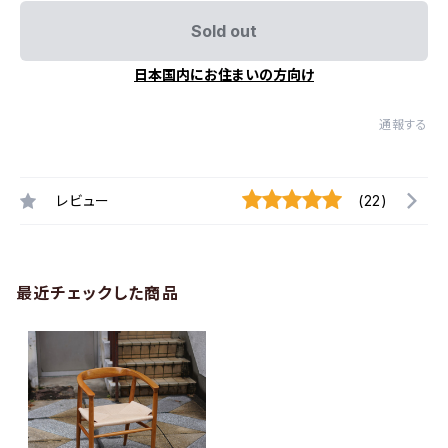
Sold out
日本国内にお住まいの方向け
通報する
レビュー
(22)
最近チェックした商品