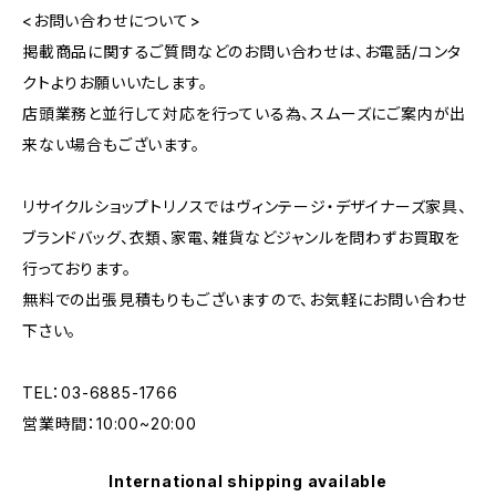
<お問い合わせについて>
掲載商品に関するご質問などのお問い合わせは、お電話/コンタ
クトよりお願いいたします。
店頭業務と並行して対応を行っている為、スムーズにご案内が出
来ない場合もございます。
リサイクルショップトリノスではヴィンテージ・デザイナーズ家具、
ブランドバッグ、衣類、家電、雑貨などジャンルを問わずお買取を
行っております。
無料での出張見積もりもございますので、お気軽にお問い合わせ
下さい。
TEL：03-6885-1766
営業時間：10:00~20:00
International shipping available