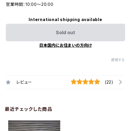
営業時間：10:00〜20:00
International shipping available
Sold out
日本国内にお住まいの方向け
通報する
レビュー
(22)
最近チェックした商品