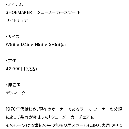
・アイテム
SHOEMAKER／シューメーカースツール
サイドチェア
・サイズ
W59 × D45 × H59 × SH56(㎝)
・定価
42,900円(税込)
・原産国
デンマーク
1970年代はじめ、現在のオーナーであるラース・ワーナーの父親
によって製作が始まった「シューメーカーチェア」。
そのルーツは15世紀の牛の乳搾り用スツールにあり、実用の中で