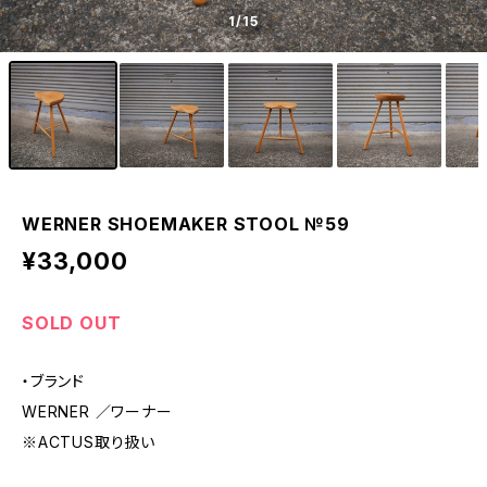
1
/15
WERNER SHOEMAKER STOOL №59
¥33,000
SOLD OUT
・ブランド
WERNER ／ワーナー
※ACTUS取り扱い