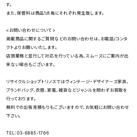
す。
また、保管料は商品1点毎にそれぞれ発生致します。
<お問い合わせについて>
掲載商品に関するご質問などのお問い合わせは、お電話/コンタ
クトよりお願いいたします。
店頭業務と並行して対応を行っている為、スムーズにご案内が出
来ない場合もございます。
リサイクルショップトリノスではヴィンテージ・デザイナーズ家具、
ブランドバッグ、衣類、家電、雑貨などジャンルを問わずお買取を
行っております。
無料での出張見積もりもございますので、お気軽にお問い合わせ
下さい。
TEL：03-6885-1766