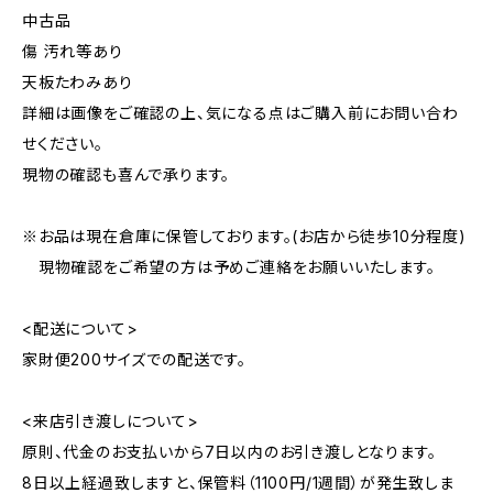
中古品
傷 汚れ等あり
天板たわみあり
詳細は画像をご確認の上、気になる点はご購入前にお問い合わ
せください。
現物の確認も喜んで承ります。
※お品は現在倉庫に保管しております。(お店から徒歩10分程度)
現物確認をご希望の方は予めご連絡をお願いいたします。
<配送について>
家財便200サイズでの配送です。
<来店引き渡しについて>
原則、代金のお支払いから7日以内のお引き渡しとなります。
8日以上経過致しますと、保管料（1100円/1週間）が発生致しま