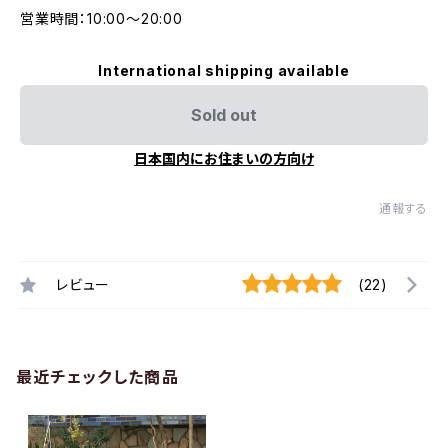
営業時間：10:00〜20:00
International shipping available
Sold out
日本国内にお住まいの方向け
通報する
レビュー
(22)
最近チェックした商品