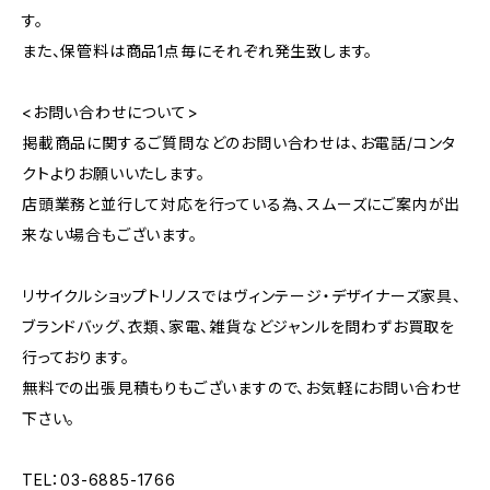
す。
また、保管料は商品1点毎にそれぞれ発生致します。
<お問い合わせについて>
掲載商品に関するご質問などのお問い合わせは、お電話/コンタ
クトよりお願いいたします。
店頭業務と並行して対応を行っている為、スムーズにご案内が出
来ない場合もございます。
リサイクルショップトリノスではヴィンテージ・デザイナーズ家具、
ブランドバッグ、衣類、家電、雑貨などジャンルを問わずお買取を
行っております。
無料での出張見積もりもございますので、お気軽にお問い合わせ
下さい。
TEL：03-6885-1766