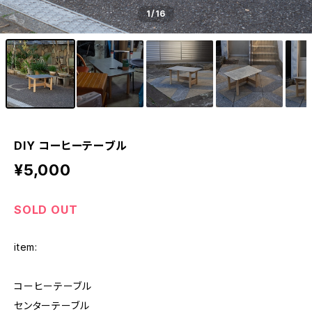
1
/16
DIY コーヒーテーブル
¥5,000
SOLD OUT
item:
コーヒーテーブル
センターテーブル