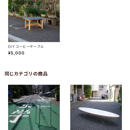
DIY コーヒーテーブル
¥5,000
同じカテゴリの商品