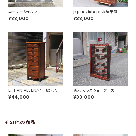
コーナーシェルフ
japan vintage 水屋箪笥
¥33,000
¥33,000
ETHAN ALLEN/イーセンアー
唐木 ガラスショーケース
レン 7段トールチェスト
¥44,000
¥30,000
その他の商品