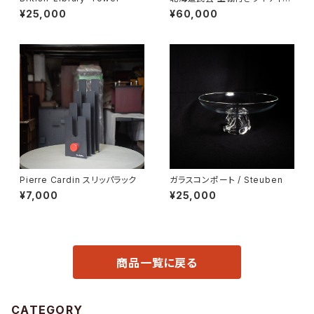
グビューロー
¥25,000
¥60,000
Pierre Cardin スリッパラック
ガラスコンポート / Steuben
¥7,000
¥25,000
商品一覧に戻る
CATEGORY