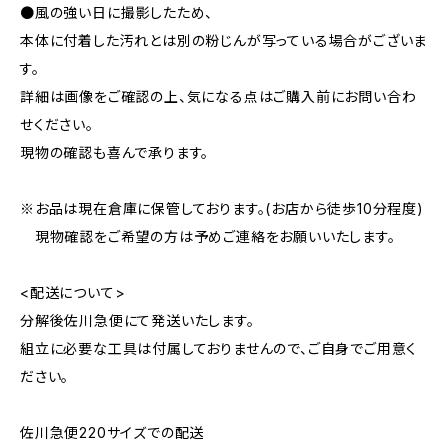
●風の強い日に撮影したため、
本体に付着した汚れとは別の粉じんが写っている場合がございま
す。
詳細は画像をご確認の上、気になる点はご購入前にお問い合わ
せください。
現物の確認も喜んで承ります。
※お品は現在倉庫に保管しております。(お店から徒歩10分程度)
現物確認をご希望の方は予めご連絡をお願いいたします。
<配送について>
分解後佐川急便にて発送いたします。
組立に必要な工具は付属しておりませんので、ご自身でご用意く
ださい。
佐川急便220サイズでの配送