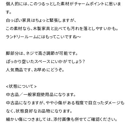
個人的には、このつるっとした素材がチャームポイントに思いま
す。
白っぽい家具はちょっと緊張しますが、
この素材なら、木製家具と比べても汚れを落としやすいかも。
ランドリールームにはもってこいですね～
脚部分は、ネジで高さ調節が可能です。
ぽっかり空いたスペースにいかがでしょう？
人気商品です、お早めにどうぞ。
<状態について>
中古品／一般家庭使用品になります。
中古品になりますが、やや小傷がある程度で目立ったダメージも
なく、状態良好なお品物になります。
細かい傷につきましては、添付画像も併せてご確認ください。