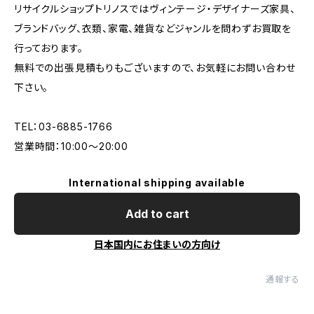
リサイクルショップトリノスではヴィンテージ・デザイナーズ家具、
ブランドバッグ、衣類、家電、雑貨などジャンルを問わずお買取を
行っております。
無料での出張見積もりもございますので、お気軽にお問い合わせ
下さい。
TEL：03-6885-1766
営業時間：10:00〜20:00
International shipping available
Add to cart
日本国内にお住まいの方向け
通報する