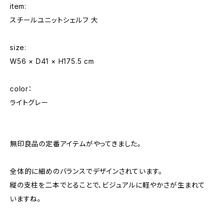
item:
スチールユニットシェルフ 大
size:
W56 × D41 × H175.5 cm
color：
ライトグレー
無印良品の定番アイテムがやってきました。
全体的に細めのバランスでデザインされています。
縦の支柱を二本でとることで、ビジュアルに軽やかさが生まれて
いますね。