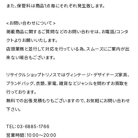
また、保管料は商品1点毎にそれぞれ発生致します。
<お問い合わせについて>
掲載商品に関するご質問などのお問い合わせは、お電話/コンタ
クトよりお願いいたします。
店頭業務と並行して対応を行っている為、スムーズにご案内が出
来ない場合もございます。
リサイクルショップトリノスではヴィンテージ・デザイナーズ家具、
ブランドバッグ、衣類、家電、雑貨などジャンルを問わずお買取を
行っております。
無料での出張見積もりもございますので、お気軽にお問い合わせ
下さい。
TEL：03-6885-1766
営業時間：10:00〜20:00