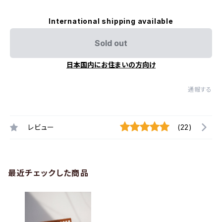
International shipping available
Sold out
日本国内にお住まいの方向け
通報する
レビュー
(22)
最近チェックした商品