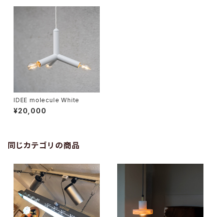
IDEE molecule White
¥20,000
同じカテゴリの商品