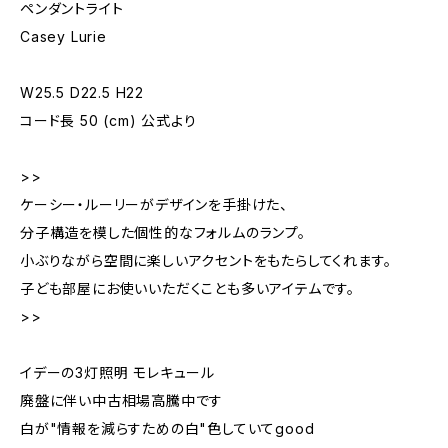
ペンダントライト
Casey Lurie
W25.5 D22.5 H22
コード長 50 (cm) 公式より
>>
ケーシー・ルーリーがデザインを手掛けた、
分子構造を模した個性的なフォルムのランプ。
小ぶりながら空間に楽しいアクセントをもたらしてくれます。
子ども部屋にお使いいただくことも多いアイテムです。
>>
イデーの3灯照明 モレキュール
廃盤に伴い中古相場高騰中です
白が"情報を減らすための白"色していてgood