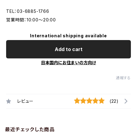
TEL：03-6885-1766
営業時間：10:00〜20:00
International shipping available
Add to cart
日本国内にお住まいの方向け
通報する
レビュー
(22)
最近チェックした商品