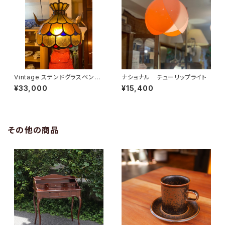
Vintage ステンドグラスペンダ
ナショナル チューリップライト
ントライト
¥33,000
¥15,400
その他の商品