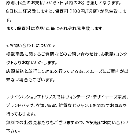
原則、代金のお支払いから7日以内のお引き渡しとなります。
8日以上経過致しますと、保管料（1100円/1週間）が発生致しま
す。
また、保管料は商品1点毎にそれぞれ発生致します。
<お問い合わせについて>
掲載商品に関するご質問などのお問い合わせは、お電話/コンタ
クトよりお願いいたします。
店頭業務と並行して対応を行っている為、スムーズにご案内が出
来ない場合もございます。
リサイクルショップトリノスではヴィンテージ・デザイナーズ家具、
ブランドバッグ、衣類、家電、雑貨などジャンルを問わずお買取を
行っております。
無料での出張見積もりもございますので、お気軽にお問い合わせ
下さい。