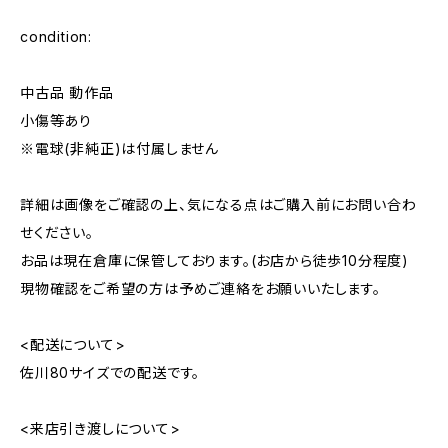
condition:
中古品 動作品
小傷等あり
※電球(非純正)は付属しません
詳細は画像をご確認の上、気になる点はご購入前にお問い合わ
せください。
お品は現在倉庫に保管しております。(お店から徒歩10分程度)
現物確認をご希望の方は予めご連絡をお願いいたします。
<配送について>
佐川80サイズでの配送です。
<来店引き渡しについて>