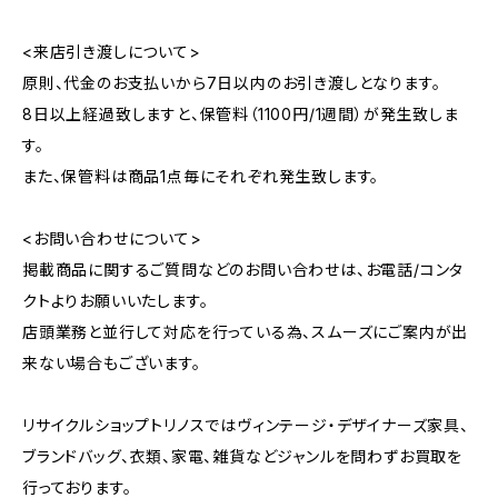
<来店引き渡しについて>
原則、代金のお支払いから7日以内のお引き渡しとなります。
8日以上経過致しますと、保管料（1100円/1週間）が発生致しま
す。
また、保管料は商品1点毎にそれぞれ発生致します。
<お問い合わせについて>
掲載商品に関するご質問などのお問い合わせは、お電話/コンタ
クトよりお願いいたします。
店頭業務と並行して対応を行っている為、スムーズにご案内が出
来ない場合もございます。
リサイクルショップトリノスではヴィンテージ・デザイナーズ家具、
ブランドバッグ、衣類、家電、雑貨などジャンルを問わずお買取を
行っております。