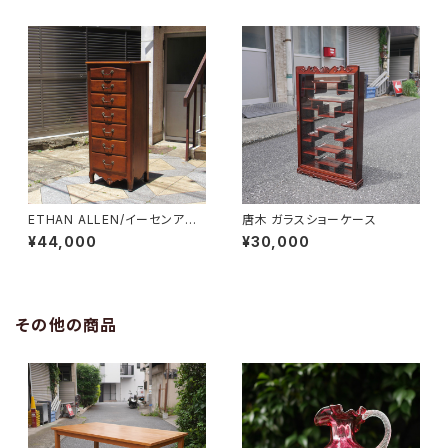
ETHAN ALLEN/イーセンアー
唐木 ガラスショーケース
レン 7段トールチェスト
¥44,000
¥30,000
その他の商品