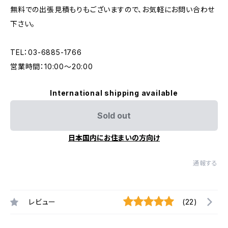
無料での出張見積もりもございますので、お気軽にお問い合わせ
下さい。
TEL：03-6885-1766
営業時間：10:00〜20:00
International shipping available
Sold out
日本国内にお住まいの方向け
通報する
レビュー
(22)