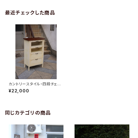
最近チェックした商品
カントリースタイル・四段チェス
ト
¥22,000
同じカテゴリの商品