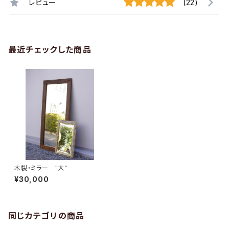
レビュー
(22)
最近チェックした商品
木製・ミラー "大"
¥30,000
同じカテゴリの商品