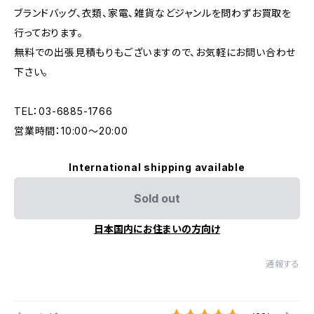
ブランドバッグ、衣類、家電、雑貨などジャンルを問わずお買取を
行っております。
無料での出張見積もりもございますので、お気軽にお問い合わせ
下さい。
TEL：03-6885-1766
営業時間：10:00〜20:00
International shipping available
Sold out
日本国内にお住まいの方向け
通報する