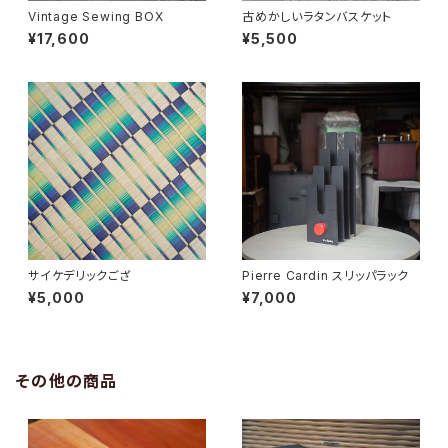
Vintage Sewing BOX
古めかしいラタンバスケット
¥17,600
¥5,500
サイケデリックござ
Pierre Cardin スリッパラック
¥5,000
¥7,000
その他の商品