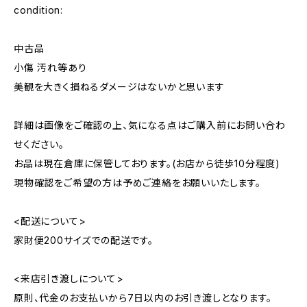
condition:
中古品
小傷 汚れ等あり
美観を大きく損ねるダメージはないかと思います
詳細は画像をご確認の上、気になる点はご購入前にお問い合わ
せください。
お品は現在倉庫に保管しております。(お店から徒歩10分程度)
現物確認をご希望の方は予めご連絡をお願いいたします。
<配送について>
家財便200サイズでの配送です。
<来店引き渡しについて>
原則、代金のお支払いから7日以内のお引き渡しとなります。