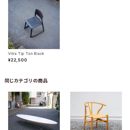
Vitra Tip Ton Black
¥22,500
同じカテゴリの商品