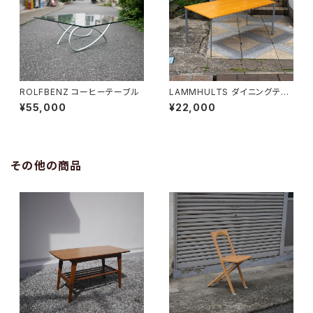
ROLFBENZ コーヒーテーブル
LAMMHULTS ダイニングテー
ブル
¥55,000
¥22,000
その他の商品