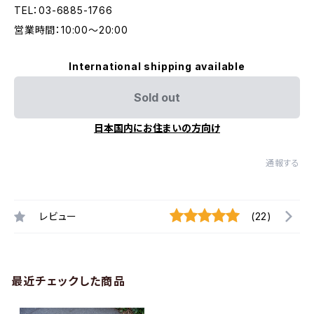
TEL：03-6885-1766
営業時間：10:00〜20:00
International shipping available
Sold out
日本国内にお住まいの方向け
通報する
レビュー
(22)
最近チェックした商品