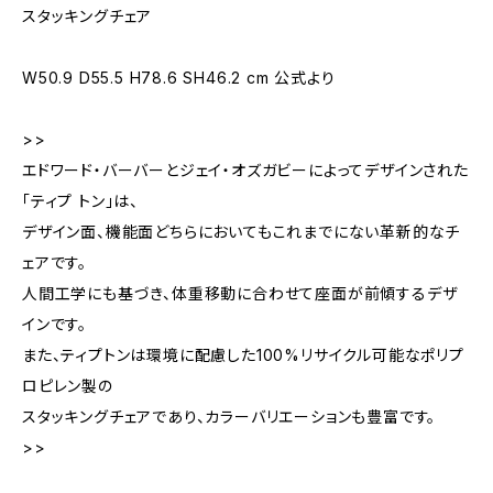
スタッキングチェア
W50.9 D55.5 H78.6 SH46.2 cm 公式より
>>
エドワード・バーバーとジェイ・オズガビーによってデザインされた
「ティプ トン」は、
デザイン面、機能面どちらにおいてもこれまでにない革新的なチ
ェアです。
人間工学にも基づき、体重移動に合わせて座面が前傾するデザ
インです。
また、ティプトンは環境に配慮した100%リサイクル可能なポリプ
ロピレン製の
スタッキングチェアであり、カラーバリエーションも豊富です。
>>