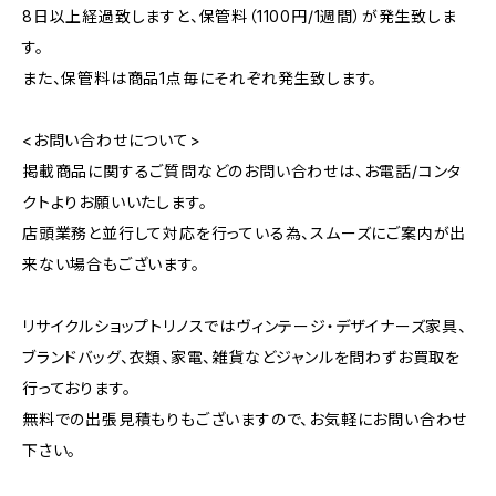
8日以上経過致しますと、保管料（1100円/1週間）が発生致しま
す。
また、保管料は商品1点毎にそれぞれ発生致します。
<お問い合わせについて>
掲載商品に関するご質問などのお問い合わせは、お電話/コンタ
クトよりお願いいたします。
店頭業務と並行して対応を行っている為、スムーズにご案内が出
来ない場合もございます。
リサイクルショップトリノスではヴィンテージ・デザイナーズ家具、
ブランドバッグ、衣類、家電、雑貨などジャンルを問わずお買取を
行っております。
無料での出張見積もりもございますので、お気軽にお問い合わせ
下さい。