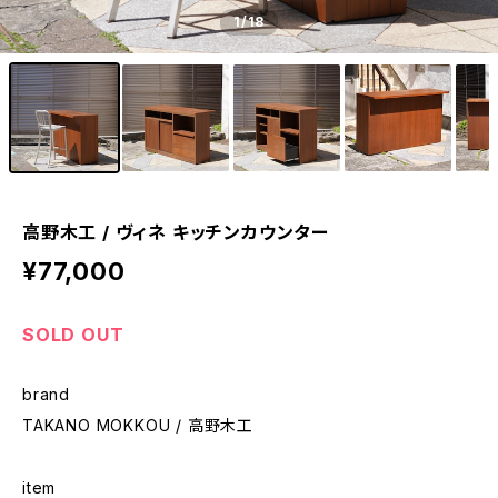
1
/18
高野木工 / ヴィネ キッチンカウンター
¥77,000
SOLD OUT
brand
TAKANO MOKKOU / 高野木工
item