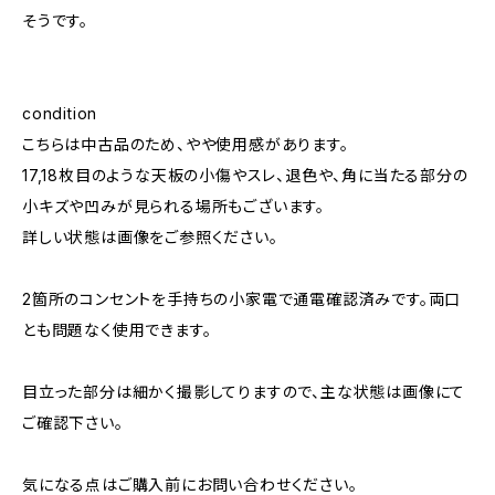
そうです。
condition
こちらは中古品のため、やや使用感があります。
17,18枚目のような天板の小傷やスレ、退色や、角に当たる部分の
小キズや凹みが見られる場所もございます。
詳しい状態は画像をご参照ください。
2箇所のコンセントを手持ちの小家電で通電確認済みです。両口
とも問題なく使用できます。
目立った部分は細かく撮影してりますので、主な状態は画像にて
ご確認下さい。
気になる点はご購入前にお問い合わせください。