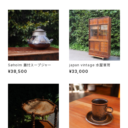
Søholm 蓋付スープジャー
japan vintage 水屋箪笥
¥38,500
¥33,000