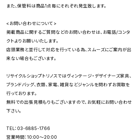
また、保管料は商品1点毎にそれぞれ発生致します。
<お問い合わせについて>
掲載商品に関するご質問などのお問い合わせは、お電話/コンタ
クトよりお願いいたします。
店頭業務と並行して対応を行っている為、スムーズにご案内が出
来ない場合もございます。
リサイクルショップトリノスではヴィンテージ・デザイナーズ家具、
ブランドバッグ、衣類、家電、雑貨などジャンルを問わずお買取を
行っております。
無料での出張見積もりもございますので、お気軽にお問い合わせ
下さい。
TEL：03-6885-1766
営業時間：10:00〜20:00