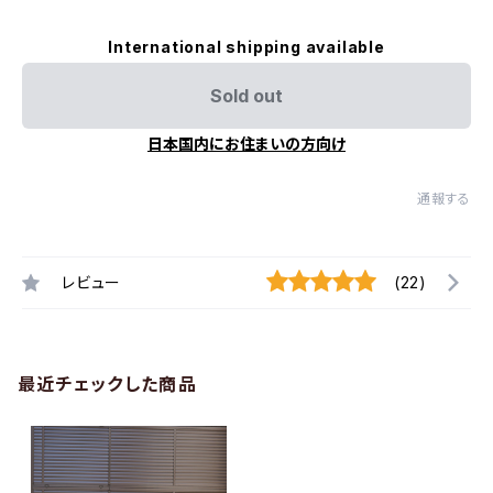
International shipping available
Sold out
日本国内にお住まいの方向け
通報する
レビュー
(22)
最近チェックした商品