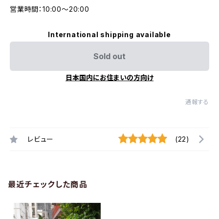
営業時間：10:00〜20:00
International shipping available
Sold out
日本国内にお住まいの方向け
通報する
レビュー
(22)
最近チェックした商品