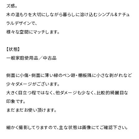
ズ感。
木の温もりを大切にしながら暮らしに溶け込むシンプル&ナチュ
ラルデザインで、
様々な空間にマッチします。
【状態】
一般家庭使用品／中古品
側面に小傷・側面に薄い緑のペン跡・棚板隅に小さな剥がれなど
少々ダメージがございます。
大きく目立つ程ではなく、他ダメージも少なく、比較的綺麗目な
印象です。
まだまだお使い頂けます。
細かく撮影してりますので、主な状態は画像にてご確認下さい。