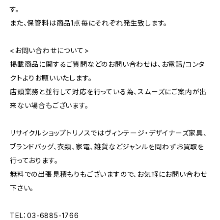
す。
また、保管料は商品1点毎にそれぞれ発生致します。
<お問い合わせについて>
掲載商品に関するご質問などのお問い合わせは、お電話/コンタ
クトよりお願いいたします。
店頭業務と並行して対応を行っている為、スムーズにご案内が出
来ない場合もございます。
リサイクルショップトリノスではヴィンテージ・デザイナーズ家具、
ブランドバッグ、衣類、家電、雑貨などジャンルを問わずお買取を
行っております。
無料での出張見積もりもございますので、お気軽にお問い合わせ
下さい。
TEL：03-6885-1766