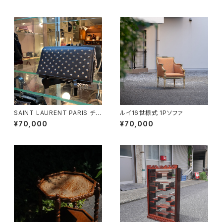
SAINT LAURENT PARIS チェ
ルイ16世様式 1Pソファ
ーンショルダーウォレット
¥70,000
¥70,000