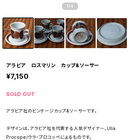
1
/4
アラビア ロスマリン カップ&ソーサー
¥7,150
SOLD OUT
アラビア社のビンテージカップ&ソーサーです。
デザインは、アラビア社を代表する人気デザイナー、Ulla
Procope/ウラ・プロコッペによるものです。