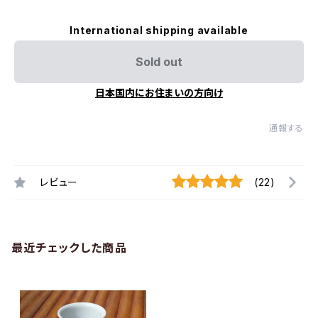
International shipping available
Sold out
日本国内にお住まいの方向け
通報する
レビュー
(22)
最近チェックした商品