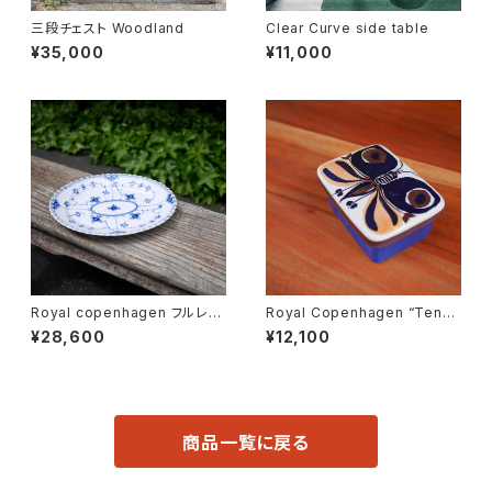
三段チェスト Woodland
Clear Curve side table
¥35,000
¥11,000
Royal copenhagen フルレー
Royal Copenhagen “Tener
ス オーバルディッシュ
a” Butter Case
¥28,600
¥12,100
商品一覧に戻る