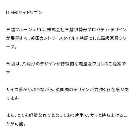
ITEM:サイドワゴン
三越ブルージュとは、株式会社三越伊勢丹プロパティ・デザイン
が展開する、英国カントリースタイルを基調とした高級家具シリ
ーズ。
今回は、八角形のデザインが特徴的な軽量なワゴンのご提案で
す。
サイズ感が小ぶりながら、英国調のデザインが力強く存在感があ
ります。
また、とても軽量な作りとなっており片手で、サッと持ち上げるこ
とが可能。