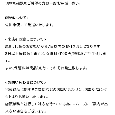
現物を確認をご希望の方は一度お電話下さい。
配送について:
佐川急便にて発送いたします。
<来店引き渡しについて>
原則、代金のお支払いから7日以内のお引き渡しとなります。
8日以上経過致しますと、保管料（1100円/1週間）が発生致しま
す。
また、保管料は商品1点毎にそれぞれ発生致します。
<お問い合わせについて>
掲載商品に関するご質問などのお問い合わせは、お電話/コンタ
クトよりお願いいたします。
店頭業務と並行して対応を行っている為、スムーズにご案内が出
来ない場合もございます。