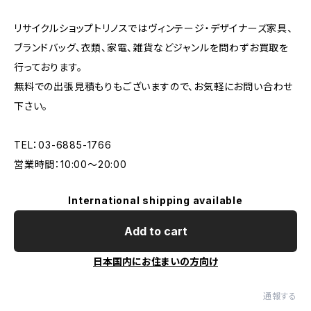
リサイクルショップトリノスではヴィンテージ・デザイナーズ家具、
ブランドバッグ、衣類、家電、雑貨などジャンルを問わずお買取を
行っております。
無料での出張見積もりもございますので、お気軽にお問い合わせ
下さい。
TEL：03-6885-1766
営業時間：10:00〜20:00
International shipping available
Add to cart
日本国内にお住まいの方向け
通報する