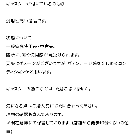
キャスターが付いているのも◎
汎用性高い逸品です。
状態について:
一般家庭使用品・中古品。
随所に、傷や使用感が見受けられます。
天板にダメージがございますが、ヴィンテージ感を楽しめるコン
ディションかと思います。
キャスターの動作などは、問題ございません。
気になる点はご購入前にお問い合わせください。
現物の確認も喜んで承ります。
※現在倉庫にて保管しております。(店舗から徒歩10分くらいの位
置)