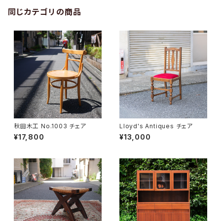
同じカテゴリの商品
秋田木工 No.1003 チェア
Lloyd's Antiques チェア
¥17,800
¥13,000