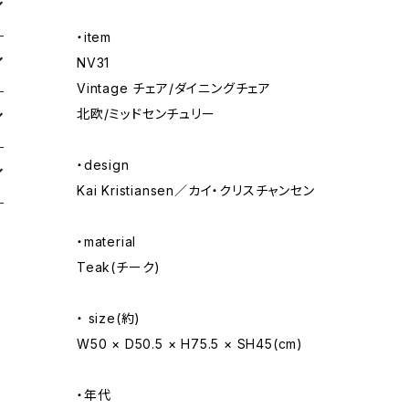
・item
NV31
Vintage チェア/ダイニングチェア
北欧/ミッドセンチュリー
・design
Kai Kristiansen／カイ・クリスチャンセン
・material
Teak(チーク)
・ size(約)
W50 × D50.5 × H75.5 × SH45(cm)
・年代