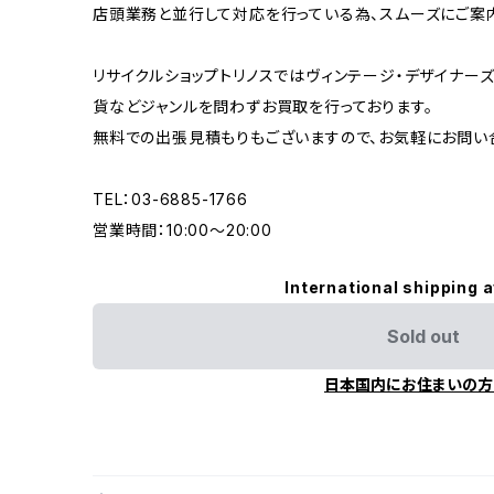
店頭業務と並行して対応を行っている為、スムーズにご案
リサイクルショップトリノスではヴィンテージ・デザイナーズ
貨などジャンルを問わずお買取を行っております。
無料での出張見積もりもございますので、お気軽にお問い
TEL：03-6885-1766
営業時間：10:00〜20:00
International shipping a
Sold out
日本国内にお住まいの方