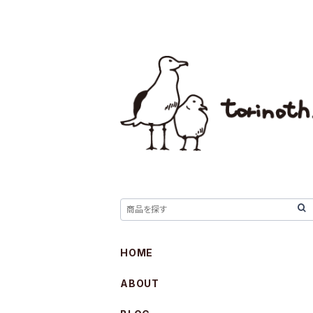
HOME
ABOUT